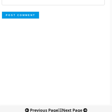
Previous Page
Next Page