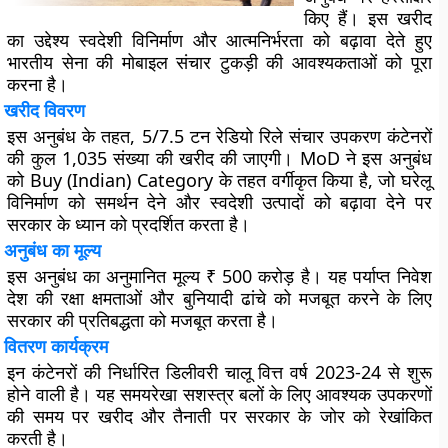
किए हैं। इस खरीद
का उद्देश्य स्वदेशी विनिर्माण और आत्मनिर्भरता को बढ़ावा देते हुए
भारतीय सेना की मोबाइल संचार टुकड़ी की आवश्यकताओं को पूरा
करना है।
खरीद विवरण
इस अनुबंध के तहत, 5/7.5 टन रेडियो रिले संचार उपकरण कंटेनरों
की कुल 1,035 संख्या की खरीद की जाएगी। MoD ने इस अनुबंध
को Buy (Indian) Category के तहत वर्गीकृत किया है, जो घरेलू
विनिर्माण को समर्थन देने और स्वदेशी उत्पादों को बढ़ावा देने पर
सरकार के ध्यान को प्रदर्शित करता है।
अनुबंध का मूल्य
इस अनुबंध का अनुमानित मूल्य ₹ 500 करोड़ है। यह पर्याप्त निवेश
देश की रक्षा क्षमताओं और बुनियादी ढांचे को मजबूत करने के लिए
सरकार की प्रतिबद्धता को मजबूत करता है।
वितरण कार्यक्रम
इन कंटेनरों की निर्धारित डिलीवरी चालू वित्त वर्ष 2023-24 से शुरू
होने वाली है। यह समयरेखा सशस्त्र बलों के लिए आवश्यक उपकरणों
की समय पर खरीद और तैनाती पर सरकार के जोर को रेखांकित
करती है।