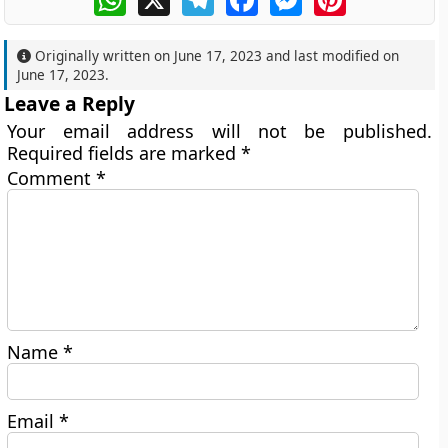
Originally written on
June 17, 2023
and last modified on
June 17, 2023
.
Leave a Reply
Your email address will not be published.
Required fields are marked
*
Comment
*
Name
*
Email
*