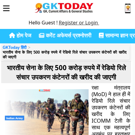
Hello Guest !
Register or Login
होम पेज
करेंट अफेयर्स प्रश्नोत्तरी
सामान्य ज्ञान प्रश
GKToday हिंदी
भारतीय सेना के लिए 500 करोड़ रुपये में रेडियो रिले संचार उपकरण कंटेनरों की खरीद
की जाएगी
भारतीय सेना के लिए 500 करोड़ रुपये में रेडियो रिले
संचार उपकरण कंटेनरों की खरीद की जाएगी
रक्षा मंत्रालय
(MoD) ने हाल ही में
रेडियो रिले संचार
उपकरण कंटेनरों की
खरीद के लिए
ICOMM टेली के
साथ एक महत्वपूर्ण
अनुबंध पर हस्ताक्षर