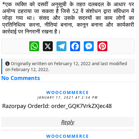
*एक व्यक्ति को दसवीं अनुसूची के तहत दलबदल के आधार पर
अयोग्य ठहराया जा सकता है जिसे 52 वें संशोधन द्वारा संविधान में
जोड़ा गया था। संसद और उसके सदस्यों का काम लोगों का
प्रतिनिधित्व करना, नीतियां बनाना, कानून बनाना और कार्यकारी
कार्रवाई पर निगरानी रखना है।
WhatsApp
X
Telegram
Facebook
Messenger
Pinterest
Originally written on
February 12, 2022
and last modified
on
February 12, 2022
.
No Comments
WOOCOMMERCE
JANUARY 17, 2021 AT 2:54 PM
Razorpay OrderId: order_GQK7VrkZXJec48
Reply
WOOCOMMERCE