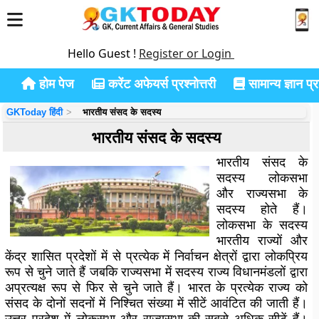
Hello Guest !
Register or Login
होम पेज
करेंट अफेयर्स प्रश्नोत्तरी
सामान्य ज्ञान प्रश
GKToday हिंदी
भारतीय संसद के सदस्य
भारतीय संसद के सदस्य
भारतीय संसद के
सदस्य लोकसभा
और राज्यसभा के
सदस्य होते हैं।
लोकसभा के सदस्य
भारतीय राज्यों और
केंद्र शासित प्रदेशों में से प्रत्येक में निर्वाचन क्षेत्रों द्वारा लोकप्रिय
रूप से चुने जाते हैं जबकि राज्यसभा में सदस्य राज्य विधानमंडलों द्वारा
अप्रत्यक्ष रूप से फिर से चुने जाते हैं। भारत के प्रत्येक राज्य को
संसद के दोनों सदनों में निश्चित संख्या में सीटें आवंटित की जाती हैं।
उत्तर प्रदेश में लोकसभा और राज्यसभा की सबसे अधिक सीटें हैं।