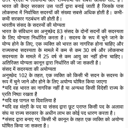
भारत की केंद्र सरकार उस पार्टी द्वारा बनाई जाती है जिसके पास
लोकसभा में निर्वाचित सदस्यों की संख्या सबसे अधिक होती है। कभी-
कभी सरकार गठबंधन की होती है।
भारतीय संसद के सदस्यों की योग्यता
भारत के संविधान का अनुच्छेद 83 संसद के दोनों सदनों की सदस्यता
के लिए योग्यता निर्धारित करता है। सदस्य के रूप में चुने जाने के
योग्य होने के लिए, एक व्यक्ति को भारत का नागरिक होना चाहिए और
राज्यसभा सदस्यता के मामले में कम से कम 30 वर्ष और लोकसभा
सदस्यता के मामले में 25 वर्ष से कम आयु का नहीं होना चाहिए।
अतिरिक्त योग्यता कानून द्वारा निर्धारित की जा सकती है।
संसद में सदस्यता की अयोग्यता
अनुच्छेद 102 के तहत, एक व्यक्ति को किसी भी सदन के सदस्य के
रूप में चुने जाने और होने के लिए अयोग्य घोषित किया जाएगा
*यदि वह भारत का नागरिक नहीं है या अन्यथा किसी विदेशी राज्य के
प्रति निष्ठा रखता है
*यदि वह पागल या दिवालिया है
*यदि वह मंत्री के पद या संसद द्वारा छूट प्राप्त किसी पद के अलावा
संघ या राज्य सरकार के अधीन लाभ का कोई पद धारण करता है।
*संसद द्वारा बनाए गए किसी भी कानून के तहत एक व्यक्ति को अयोग्य
घोषित किया जा सकता है।