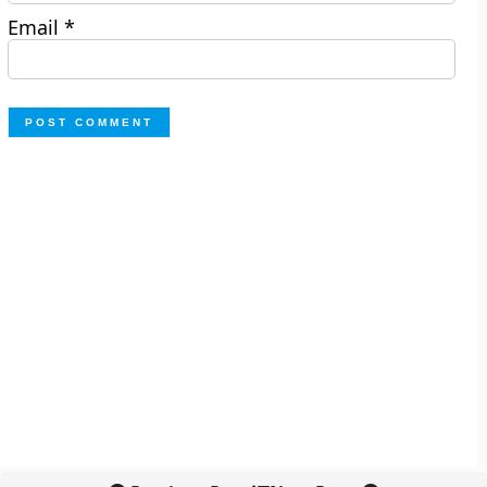
Email
*