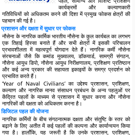
पहल, सामान्य और विशिष्ट प्रशिक्षण
कार्यक्रमों और कल्याणकारी
गतिविधियों को अधिकतम करने की दिशा में प्रमुख फोकस क्षेत्रों की
पहचान की गई है।
प्रशासन और दक्षता में सुधार पर फोकस
नौसेना के नागरिक कार्मिक भारतीय नौसेना के कुल कार्यबल का लगभग
एक तिहाई हिस्सा बनाते हैं और सभी क्षेत्रों में इसकी परिचालन
प्रभावशीलता में महत्वपूर्ण योगदान देते हैं। नागरिक कर्मी नौसेना
संरचनाओं जैसे कि कमांड मुख्यालय, डॉकयार्ड, सामग्री संगठन,
नौसेना आयुध डिपो, नौसेना आयुध निरीक्षणालय, प्रशिक्षण प्रतिष्ठान
और कई अन्य प्रकार की सहायता इकाइयों के समग्र प्रदर्शन को
प्रभावित करते हैं।
‘Year of Naval Civilians’ का उद्देश्य प्रशासन, प्रशिक्षण,
कल्याण और नागरिक मानव संसाधन प्रबंधन के अन्य पहलुओं पर
केंद्रित पहलों के माध्यम से प्रशासन में सुधार करना और नौसेना
नागरिकों की दक्षता को अधिकतम करना है।
डिजिटल पहल की योजना
नागरिक कर्मियों के बीच संगठनात्मक दक्षता और संतुष्टि के स्तर को
बढ़ाने के लिए अतीत में कई पहलों की कल्पना और कार्यान्वयन किया
गया है। हालाँकि, यह जरूरी है कि उनके प्रशासन, प्रशिक्षण,