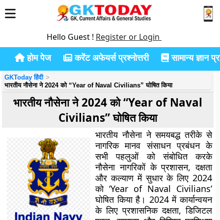
Hello Guest !
Register or Login
होम पेज
करेंट अफेयर्स प्रश्नोत्तरी
सामान्य ज्ञान प्रश
GKToday हिंदी
भारतीय नौसेना ने 2024 को “Year of Naval Civilians” घोषित किया
भारतीय नौसेना ने 2024 को “Year of Naval
Civilians” घोषित किया
भारतीय नौसेना ने समयबद्ध तरीके से
नागरिक मानव संसाधन प्रबंधन के
सभी पहलुओं को संबोधित करके
नौसेना नागरिकों के प्रशासन, दक्षता
और कल्याण में सुधार के लिए 2024
को ‘Year of Naval Civilians’
घोषित किया है। 2024 में कार्यान्वयन
के लिए प्रशासनिक दक्षता, डिजिटल