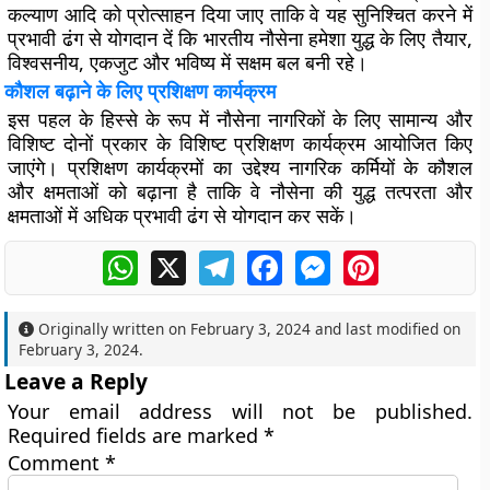
कल्याण आदि को प्रोत्साहन दिया जाए ताकि वे यह सुनिश्चित करने में
प्रभावी ढंग से योगदान दें कि भारतीय नौसेना हमेशा युद्ध के लिए तैयार,
विश्वसनीय, एकजुट और भविष्य में सक्षम बल बनी रहे।
कौशल बढ़ाने के लिए प्रशिक्षण कार्यक्रम
इस पहल के हिस्से के रूप में नौसेना नागरिकों के लिए सामान्य और
विशिष्ट दोनों प्रकार के विशिष्ट प्रशिक्षण कार्यक्रम आयोजित किए
जाएंगे। प्रशिक्षण कार्यक्रमों का उद्देश्य नागरिक कर्मियों के कौशल
और क्षमताओं को बढ़ाना है ताकि वे नौसेना की युद्ध तत्परता और
क्षमताओं में अधिक प्रभावी ढंग से योगदान कर सकें।
WhatsApp
X
Telegram
Facebook
Messenger
Pinterest
Originally written on
February 3, 2024
and last modified on
February 3, 2024
.
Leave a Reply
Your email address will not be published.
Required fields are marked
*
Comment
*