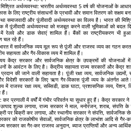
मिश्रित अर्थव्यवस्था: भारतीय अर्थव्यवस्था 5 वर्ष की योजनाओं के आध
कास के लिए राष्ट्रीय संसाधनों के प्रभावी और समान वितरण को सक्षम बन
स्था समाजवादी और पूंजीवादी अर्थव्यवस्था का विलय है। भारत की मिश्र
 में पूंजीवादी अर्थव्यवस्था को मजबूत करने वाली भूमिकाओं को बदल दिय
र में रेलवे और डाक सेवाएं शामिल हैं। बैंकों का राष्ट्रीयकरण भी हुआ
 चल रहे हैं।
भारत में सार्वजनिक व्यय मूल रूप से पूंजी और राजस्व व्यय का गठन करता 
्रीय सहायता और गैर-विकास व्यय में शामिल हैं।
व्यय केंद्र सरकार और सार्वजनिक क्षेत्र के उपक्रमों की योजनाओं म
धनों के आवंटन के लिए है। केंद्रीय सहायता राज्य सरकारों और केंद्र शा
्रदान की जाने वाली सहायता है। पूंजी रक्षा व्यय, सार्वजनिक उद्यमों, रा
और विदेशी सरकारों के लिए ऋण गैर-विकास पूंजी व्यय के अंतर्गत आते 
य में राजस्व रक्षा व्यय, सब्सिडी, डाक घाटा, प्रशासनिक व्यय, पेंशन
हैं।
:
कर प्रणाली में वर्षों में गंभीर परिवर्तन या सुधार हुए हैं। केंद्र सरकार
्पाद शुल्क लगाया, राज्य सरकार ने माल, मनोरंजन, शराब, संपत्ति के
बिक्री पर बिक्री कर लगाया, और स्थानीय सरकार ने संपत्ति, सार्वजनिक से
रकार को राजकोषीय सेवाओं, सार्वजनिक क्षेत्र के लाभांश आदि से गैर-कर
ाज्य सरकार का गैर-कर राजस्व अनुदान, ब्याज प्राप्तियों और अन्य आर्