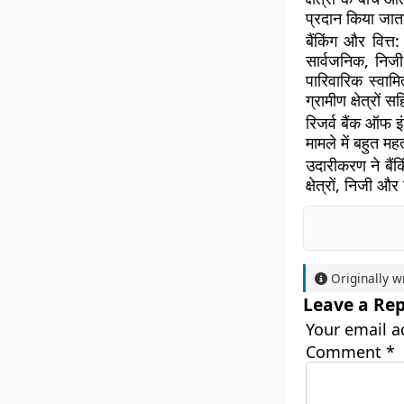
प्रदान किया जाता
बैंकिंग और वित्त:
सार्वजनिक, निजी,
पारिवारिक स्वामि
ग्रामीण क्षेत्रों स
रिजर्व बैंक ऑफ इ
मामले में बहुत महत्
उदारीकरण ने बैंकि
क्षेत्रों, निजी और
Originally w
Leave a Rep
Your email a
Comment
*