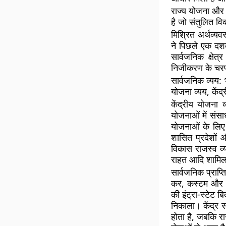
राज्य योजना और 
है जो संतुलित वि
मिश्रित अर्थव्यव
ने पिछले एक दशक
सार्वजनिक क्षेत्
निजीकरण के चरण
सार्वजनिक व्यय:
योजना व्यय, केंद
केंद्रीय योजना 
योजनाओं में संसा
योजनाओं के लिए प
शासित प्रदेशों 
विकास राजस्व व्य
राहत आदि शामिल 
सार्वजनिक प्राप्ति
कर, कस्टम और उत
की इंट्रा-स्टेट 
निकाला। केंद्र स
होता है, जबकि र