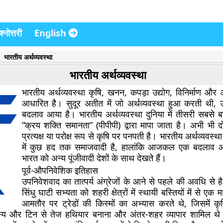
्नोत्तरी
English
भारतीय अर्थव्यवस्था
भारतीय अर्थव्यवस्था
भारतीय अर्थव्यवस्था कृषि, खनन, कपड़ा उद्योग, विनिर्माण और 
आधारित है। सुदूर अतीत में जो अर्थव्यवस्था हुआ करती थी, 
बदलाव आया है। भारतीय अर्थव्यवस्था दुनिया में तीसरी सबसे बड
“क्रय शक्ति समानता” (पीपीपी) द्वारा मापा जाता है। अभी भी 
प्रत्यक्ष या परोक्ष रूप से कृषि पर पनपती है। भारतीय अर्थव्यवस्थ
में कुछ हद तक समाजवादी है, हालांकि आजकल एक बदलाव 
भारत को अन्य पूंजीवादी देशों के साथ देखते हैं।
पूर्व-औपनिवेशिक इतिहास
उपनिवेशवाद का तात्पर्य अंग्रेजों के आने से पहले की अवधि से है।
सिंधु घाटी सभ्यता को शहरी क्षेत्रों में स्थायी बस्तियों में से एक 
आमतौर पर ट्रेडों की किस्मों का अभ्यास करते थे, जिसमें कृ
 कांस्य और टिन से तेज हथियार बनाना और अंतर-शहर व्यापार शामिल थे।