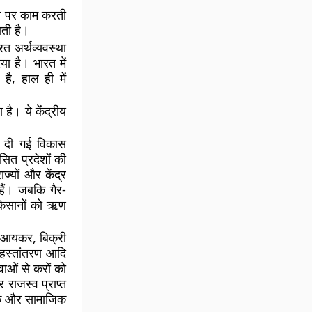
ार पर काम करती
ाती है।
ित अर्थव्यवस्था
ा है। भारत में
 है, हाल ही में
है। ये केंद्रीय
ें दी गई विकास
सित प्रदेशों की
ज्यों और केंद्र
हैं। जबकि गैर-
, किसानों को ऋण
 ने आयकर, बिक्री
 हस्तांतरण आदि
वाओं से करों को
 राजस्व प्राप्त
थिक और सामाजिक