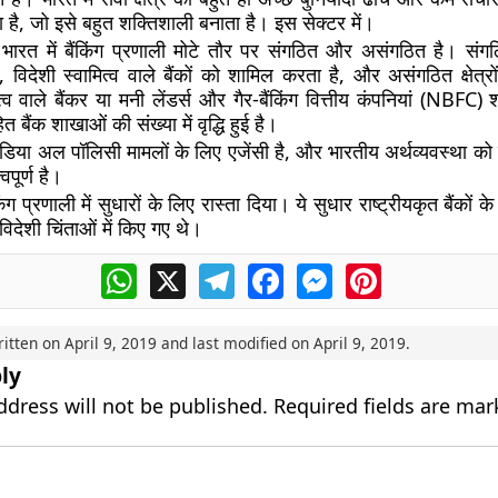
 है, जो इसे बहुत शक्तिशाली बनाता है। इस सेक्टर में।
भारत में बैंकिंग प्रणाली मोटे तौर पर संगठित और असंगठित है। संगठित 
 विदेशी स्वामित्व वाले बैंकों को शामिल करता है, और असंगठित क्षेत्रों 
त्व वाले बैंकर या मनी लेंडर्स और गैर-बैंकिंग वित्तीय कंपनियां (NBFC) 
हित बैंक शाखाओं की संख्या में वृद्धि हुई है।
ंडिया अल पॉलिसी मामलों के लिए एजेंसी है, और भारतीय अर्थव्यवस्था क
वपूर्ण है।
ंग प्रणाली में सुधारों के लिए रास्ता दिया। ये सुधार राष्ट्रीयकृत बैंकों
 विदेशी चिंताओं में किए गए थे।
WhatsApp
X
Telegram
Facebook
Messenger
Pinterest
ritten on
April 9, 2019
and last modified on
April 9, 2019
.
ly
ddress will not be published.
Required fields are ma