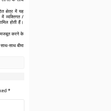
क्षेत्र में यह
में व्यक्तिगत /
शामिल होती हैं।
ो मजबूत करने के
 के साथ-साथ बीमा
rked
*