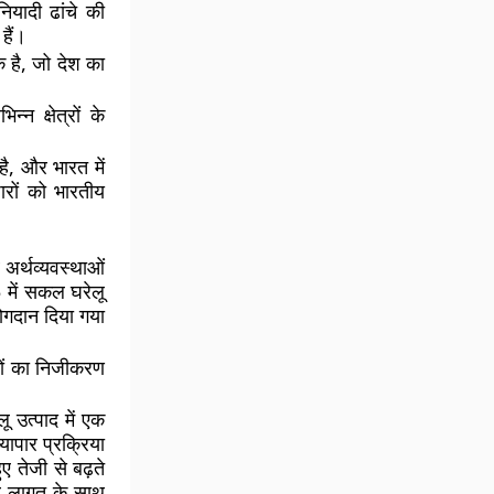
यादी ढांचे की
हैं।
क है, जो देश का
्न क्षेत्रों के
है, और भारत में
ारों को भारतीय
 अर्थव्यवस्थाओं
5 में सकल घरेलू
योगदान दिया गया
योगों का निजीकरण
 उत्पाद में एक
्यापार प्रक्रिया
ए तेजी से बढ़ते
ंचार लागत के साथ