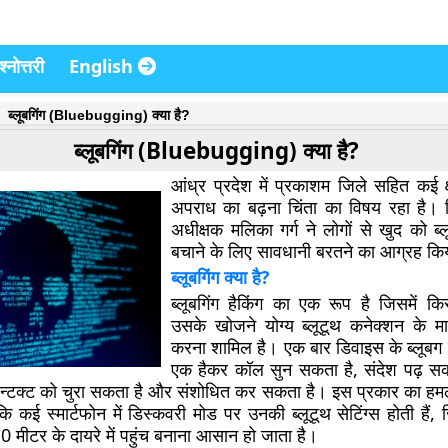
्नोत्तरी
English
ब्लूबगिंग (Bluebugging) क्या है?
ब्लूबगिंग (Bluebugging) क्या है?
आंध्र प्रदेश में प्रकाशम जिले सहित कई क्षे
अपराध का बढ़ना चिंता का विषय रहा है।
अधीक्षक मलिका गर्ग ने लोगों से खुद को ब्ल
बचाने के लिए सावधानी बरतने का आग्रह कि
ब्लूबगिंग क्या है?
ब्लूबगिंग हैकिंग का एक रूप है जिसमें 
उसके खोजने योग्य ब्लूटूथ कनेक्शन के मा
करना शामिल है। एक बार डिवाइस के ब्लूबग ह
एक हैकर कॉल सुन सकता है, संदेश पढ़ स
्टक्ट को चुरा सकता है और संशोधित कर सकता है। इस प्रकार का हमल
ि कई स्मार्टफोन में डिस्कवरी मोड पर उनकी ब्लूटूथ सेटिंग्स होती हैं, 
 मीटर के दायरे में पहुंच बनाना आसान हो जाता है।