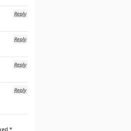
Reply
Reply
Reply
Reply
rked
*