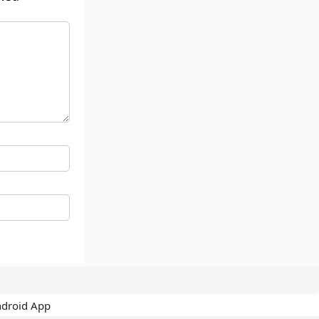
ndroid App