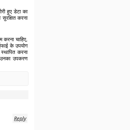
ोरी हुए डेटा का
 सुरक्षित करना
्षम करना चाहिए,
ाईफाई के उपयोग
 स्थापित करना
कि उनका उपकरण
Reply