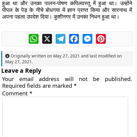
हुआ था और उनका पालन-पोषण कपिलवस्तु में हुआ था। उन्होंने
पीपल के पेड़ के नीचे बोधगया में ज्ञान प्राप्त किया और सारनाथ में
अपना पहला उपदेश दिया। कुशीनगर में उनका निधन हुआ था।
WhatsApp
X
Telegram
Facebook
Messenger
Pinterest
Originally written on
May 27, 2021
and last modified on
May 27, 2021
.
Leave a Reply
Your email address will not be published.
Required fields are marked
*
Comment
*