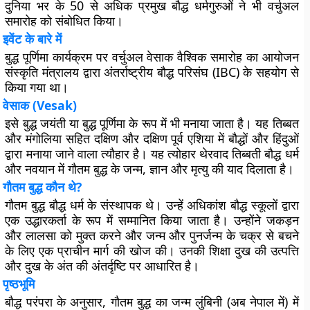
दुनिया भर के 50 से अधिक प्रमुख बौद्ध धर्मगुरुओं ने भी वर्चुअल
समारोह को संबोधित किया।
इवेंट के बारे में
बुद्ध पूर्णिमा कार्यक्रम पर वर्चुअल वेसाक वैश्विक समारोह का आयोजन
संस्कृति मंत्रालय द्वारा अंतर्राष्ट्रीय बौद्ध परिसंघ (IBC) के सहयोग से
किया गया था।
वेसाक (Vesak)
इसे बुद्ध जयंती या बुद्ध पूर्णिमा के रूप में भी मनाया जाता है। यह तिब्बत
और मंगोलिया सहित दक्षिण और दक्षिण पूर्व एशिया में बौद्धों और हिंदुओं
द्वारा मनाया जाने वाला त्यौहार है। यह त्योहार थेरवाद तिब्बती बौद्ध धर्म
और नवयान में गौतम बुद्ध के जन्म, ज्ञान और मृत्यु की याद दिलाता है।
गौतम बुद्ध कौन थे?
गौतम बुद्ध बौद्ध धर्म के संस्थापक थे। उन्हें अधिकांश बौद्ध स्कूलों द्वारा
एक उद्धारकर्ता के रूप में सम्मानित किया जाता है। उन्होंने जकड़न
और लालसा को मुक्त करने और जन्म और पुनर्जन्म के चक्र से बचने
के लिए एक प्राचीन मार्ग की खोज की। उनकी शिक्षा दुख की उत्पत्ति
और दुख के अंत की अंतर्दृष्टि पर आधारित है।
पृष्ठभूमि
बौद्ध परंपरा के अनुसार, गौतम बुद्ध का जन्म लुंबिनी (अब नेपाल में) में