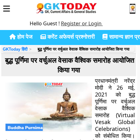
Hello Guest !
Register or Login
होम पेज
करेंट अफेयर्स प्रश्नोत्तरी
सामान्य ज्ञान प्रश
GKToday हिंदी
बुद्ध पूर्णिमा पर वर्चुअल वेसाक वैश्विक समारोह आयोजित किया गया
बुद्ध पूर्णिमा पर वर्चुअल वेसाक वैश्विक समारोह आयोजित
किया गया
प्रधानमंत्री नरेंद्र
मोदी ने 26 मई,
2021 को बुद्ध
पूर्णिमा पर वर्चुअल
वेसाक वैश्विक
समारोह (Virtual
Vesak Global
Celebrations)
को संबोधित किया।