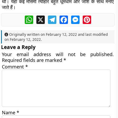
थी। यहां कई मौसमी त्योहार बहुत धूमधाम और जोश के साथ मनाए
जाते हैं।
WhatsApp
X
Telegram
Facebook
Messenger
Pinterest
Originally written on
February 12, 2022
and last modified
on
February 12, 2022
.
Leave a Reply
Your email address will not be published.
Required fields are marked
*
Comment
*
Name
*