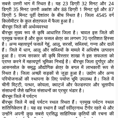
सबसे उत्तरी भाग में स्थित है। यह 23 डिग्री 32 मिनट और 24
डिग्री 35 मिनट उत्तरी अक्षांश और 88 डिग्री 1 मिनट पूर्व और 87
डिग्री 5 मिनट पूर्वी देशांतर के बीच स्थित है। जिला 4545 वर्ग
किलोमीटर के कुल क्षेत्रफल में फैला हुआ है।
बीरभूम जिले की अर्थव्यवस्था
बीरभूम मुख्य रूप से कृषि आधारित जिला है। चावल इस जिले की
प्रमुख फसल है और कुल फसल क्षेत्र का लगभग 70 प्रतिशत हिस्सा
है। अन्य महत्वपूर्ण फसलें गेहूं, आलू, सरसों, सब्जियां, गन्ना और दालें
हैं। जिले में धान, आलू और सब्जियों के मामले में अधिशेष उत्पादन
हुआ है। राज्य सरकार की कृषि विस्तार शाखा ने इस सफलता को
प्राप्त करने में महत्वपूर्ण भूमिका निभाई है। बीरभूम जिला दुर्गापुर और
आसनसोल के समृद्ध औद्योगिक क्षेत्र के बगल में लाभकारी रूप से
स्थित है। जिला अच्छी सड़कों से जुड़ा हुआ है। उद्योग और अन्य
परियोजनाओं की स्थापना के लिए पर्याप्त भूमि उपलब्ध है। जिले में
चीनी मिट्टी, पत्थर, कोयला, क्वार्ट्ज और फेल्डस्पार और भूतापीय
संसाधनों जैसे खनिज संसाधनों का प्रचुर भंडार है।
बीरभूम जिले में पर्यटन
बीरभूम जिले में कई पर्यटन स्थल स्थित हैं। प्रमुख पर्यटन स्थल
शांतिनिकेतन है। यह वह स्थान है जहाँ रवींद्रनाथ टैगोर रहते थे और
उन्होंने अपनी कुछ सबसे प्रसिद्ध साहित्यिक कृतियों की रचना की