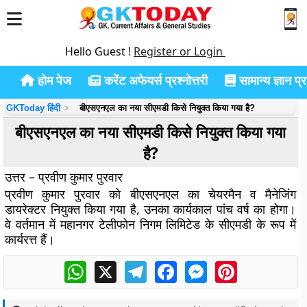
Hello Guest !
Register or Login
होम पेज
करेंट अफेयर्स प्रश्नोत्तरी
सामान्य ज्ञान प्रश
GKToday हिंदी
बीएसएनएल का नया सीएमडी किसे नियुक्त किया गया है?
बीएसएनएल का नया सीएमडी किसे नियुक्त किया गया
है?
उत्तर – प्रवीण कुमार पुरवार
प्रवीण कुमार पुरवार को बीएसएनएल का चेयरमैन व मैनेजिंग
डायरेक्टर नियुक्त किया गया है, उनका कार्यकाल पांच वर्ष का होगा।
वे वर्तमान में महानगर टेलीफोन निगम लिमिटेड के सीएमडी के रूप में
कार्यरत्त हैं।
WhatsApp
X
Telegram
Facebook
Messenger
Pinterest