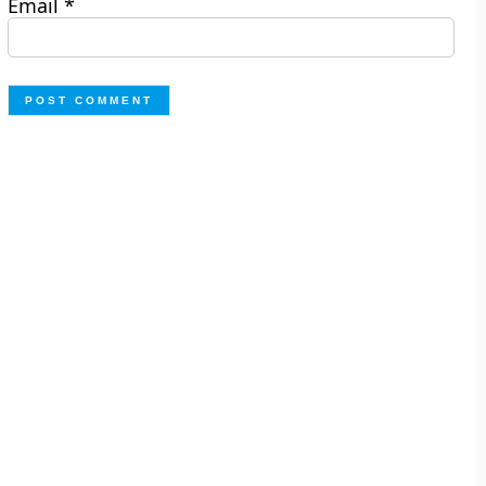
Email
*