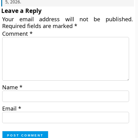
5, 2026
.
Leave a Reply
Your email address will not be published.
Required fields are marked
*
Comment
*
Name
*
Email
*