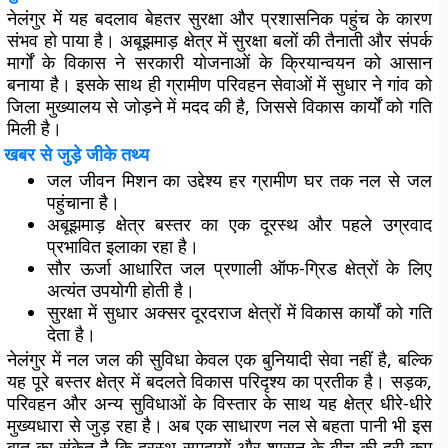
नेलंगुर में यह बदलाव बेहतर सुरक्षा और प्रशासनिक पहुंच के कारण
संभव हो पाया है। अबूझमाड़ क्षेत्र में सुरक्षा बलों की तैनाती और संपर्क
मार्गों के विकास ने सरकारी योजनाओं के क्रियान्वयन को आसान
बनाया है। इसके साथ ही ग्रामीण परिवहन सेवाओं में सुधार ने गांव को
जिला मुख्यालय से जोड़ने में मदद की है, जिससे विकास कार्यों को गति
मिली है।
खबर से जुड़े जीके तथ्य
जल जीवन मिशन का उद्देश्य हर ग्रामीण घर तक नल से जल
पहुंचाना है।
अबूझमाड़ क्षेत्र बस्तर का एक दूरस्थ और पहले उग्रवाद
प्रभावित इलाका रहा है।
सौर ऊर्जा आधारित जल प्रणाली ऑफ-ग्रिड क्षेत्रों के लिए
अत्यंत उपयोगी होती है।
सुरक्षा में सुधार अक्सर दूरदराज क्षेत्रों में विकास कार्यों को गति
देता है।
नेलंगुर में नल जल की सुविधा केवल एक बुनियादी सेवा नहीं है, बल्कि
यह पूरे बस्तर क्षेत्र में बदलते विकास परिदृश्य का प्रतीक है। सड़क,
परिवहन और अन्य सुविधाओं के विस्तार के साथ यह क्षेत्र धीरे-धीरे
मुख्यधारा से जुड़ रहा है। अब एक साधारण नल से बहता पानी भी इस
बात का संकेत है कि दूरस्थ समुदायों और शासन के बीच की दूरी कम