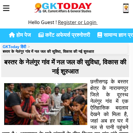
Hello Guest !
Register or Login
होम पेज
करेंट अफेयर्स प्रश्नोत्तरी
सामान्य ज्ञान प्रश
GKToday हिंदी
बस्तर के नेलंगुर गांव में नल जल की सुविधा, विकास की नई शुरुआत
बस्तर के नेलंगुर गांव में नल जल की सुविधा, विकास की
नई शुरुआत
छत्तीसगढ़ के बस्तर
क्षेत्र के नारायणपुर
जिले के दूरस्थ
नेलंगुर गांव में एक
ऐतिहासिक बदलाव
देखने को मिला है,
जहां अब हर घर में
नल से पानी पहुंचने