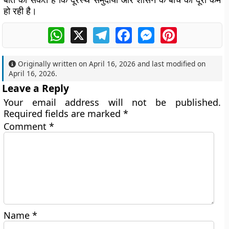
हो रही है।
WhatsApp
X
Telegram
Facebook
Messenger
Pinterest
Originally written on
April 16, 2026
and last modified on
April 16, 2026
.
Leave a Reply
Your email address will not be published.
Required fields are marked
*
Comment
*
Name
*