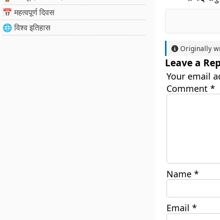
📅 महत्वपूर्ण दिवस
🌐 विश्व इतिहास
Originally w
Leave a Rep
Your email a
Comment
*
Name
*
Email
*