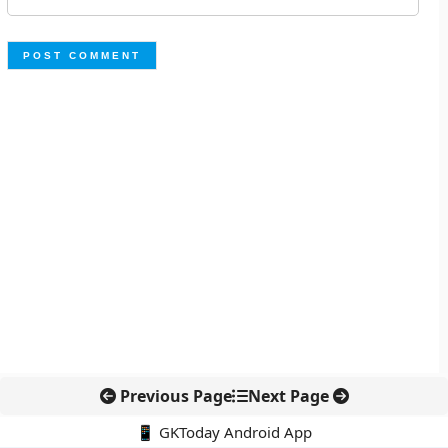
Previous Page
Next Page
📱 GKToday Android App