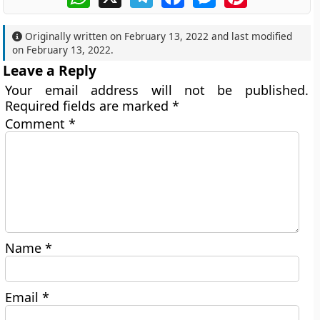
Originally written on
February 13, 2022
and last modified
on
February 13, 2022
.
Leave a Reply
Your email address will not be published.
Required fields are marked
*
Comment
*
Name
*
Email
*