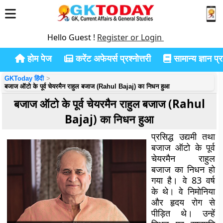
Hello Guest !
Register or Login
होम पेज
करेंट अफेयर्स प्रश्नोत्तरी
सामान्य ज्ञान प्रश
GKToday हिंदी
बजाज ऑटो के पूर्व चेयरमैन राहुल बजाज (Rahul Bajaj) का निधन हुआ
बजाज ऑटो के पूर्व चेयरमैन राहुल बजाज (Rahul
Bajaj) का निधन हुआ
प्रसिद्ध उद्यमी तथा
बजाज ऑटो के पूर्व
चेयरमैन राहुल
बजाज का निधन हो
गया है। वे 83 वर्ष
के थे। वे निमोनिया
और हृदय रोग से
पीड़ित थे। उन्हें