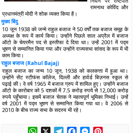
निधन पर राष्टपति
रामनाथ कोविंद और
प्रधानमंत्री मोदी ने शोक व्यक्त किया है।
मुख्य बिंदु
10 जून 1938 को जन्मे राहुल बजाज ने 50 वर्षों तक बजाज समूह के
अध्यक्ष के रूप में कार्य किया। उन्होंने पिछले साल अप्रैल में बजाज
ऑटो के चेयरमैन पद से इस्तीफा दे दिया था। उन्हें 2001 में पद्म
भूषण से सम्मानित किया गया और उन्होंने राज्यसभा सांसद के रूप में भी
काम किया।
राहुल बजाज (Rahul Bajaj)
राहुल बजाज का जन्म 10 जून, 1938 को कलकत्ता में हुआ था।
उन्होंने सेंट स्टीफंस कॉलेज, दिल्ली और हार्वर्ड बिज़नस स्कूल से
पढ़ाई की। वे वर्ष 1965 में बजाज ग्रुप में शामिल हुए। उन्होंने बजाज
ऑटो के कारोबार को 5 दशकों में 7.5 करोड़ रुपये से 12,000 करोड़
रुपये पहुँचाया। इसमें बजाज चेतक ने महत्वपूर्ण भूमिका निभाई। उन्हें
वर्ष 2001 में पद्म भूषण से सम्मानित किया गया था। वे 2006 से
2010 के बीच राज्य सभा के सदस्य भी रहे।
WhatsApp
X
Telegram
Facebook
Messenger
Pinterest