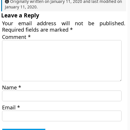
Originally written on
January 11, 2020
and last modified on
January 11, 2020
.
Leave a Reply
Your email address will not be published.
Required fields are marked
*
Comment
*
Name
*
Email
*