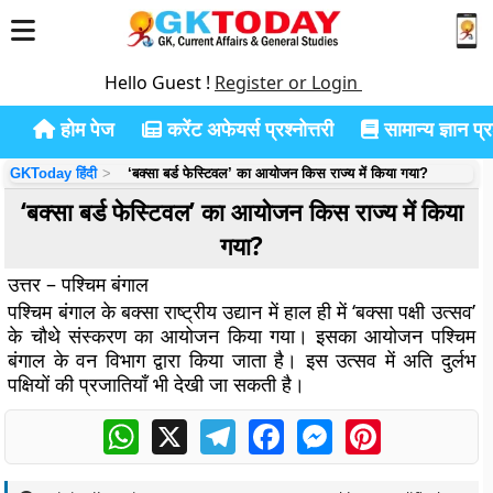
Hello Guest !
Register or Login
होम पेज
करेंट अफेयर्स प्रश्नोत्तरी
सामान्य ज्ञान प्रश
GKToday हिंदी
‘बक्सा बर्ड फेस्टिवल’ का आयोजन किस राज्य में किया गया?
‘बक्सा बर्ड फेस्टिवल’ का आयोजन किस राज्य में किया
गया?
उत्तर – पश्चिम बंगाल
पश्चिम बंगाल के बक्सा राष्ट्रीय उद्यान में हाल ही में ‘बक्सा पक्षी उत्सव’
के चौथे संस्करण का आयोजन किया गया। इसका आयोजन पश्चिम
बंगाल के वन विभाग द्वारा किया जाता है। इस उत्सव में अति दुर्लभ
पक्षियों की प्रजातियाँ भी देखी जा सकती है।
WhatsApp
X
Telegram
Facebook
Messenger
Pinterest