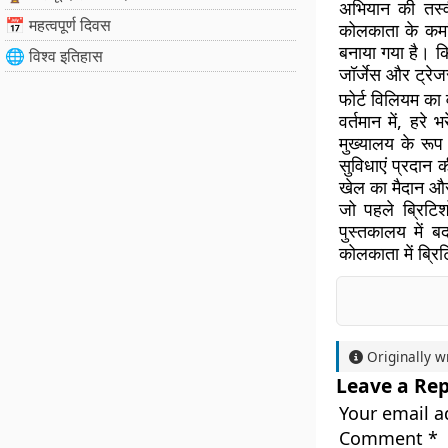
अभियान की तस्वी
📅 महत्वपूर्ण दिवस
कोलकाता के कमा
बनाया गया है। कि
🌐 विश्व इतिहास
जॉर्जेस और ट्रेज
फोर्ट विलियम का व
वर्तमान में, हरे
मुख्यालय के रूप 
सुविधाएं प्रदान क
खेल का मैदान और
जो पहले ब्रिटिश
पुस्तकालय में
कोलकाता में ब्र
Originally w
Leave a Rep
Your email a
Comment
*