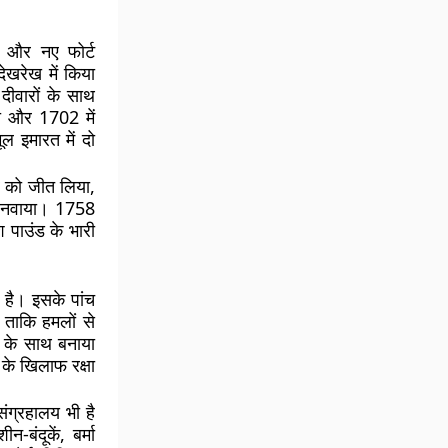
ने और नए फोर्ट
देखरेख में किया
दीवारों के साथ
ड़ा और 1702 में
ूल इमारत में दो
।
र को जीत लिया,
 बनवाया। 1758
श पाउंड के भारी
ा है। इसके पांच
ताकि हमलों से
ं के साथ बनाया
के खिलाफ रक्षा
संग्रहालय भी है
बंदूकें, बर्मा