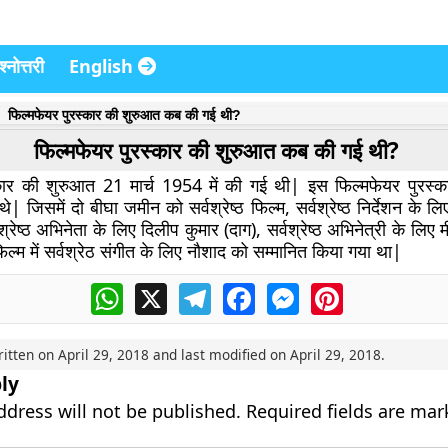
्नोत्तरी
English
फिल्मफेयर पुरस्कार की शुरुआत कब की गई थी?
फिल्मफेयर पुरस्कार की शुरुआत कब की गई थी?
कार की शुरुआत 21 मार्च 1954 में की गई थी| इस फिल्मफेयर पुरस्कार 
े| जिसमें दो बीघा जमीन को सर्वश्रेष्ठ फिल्म, सर्वश्रेष्ठ निर्देशन के ल
्रेष्ठ अभिनेता के लिए दिलीप कुमार (दाग), सर्वश्रेष्ठ अभिनेत्री के लिए म
फिल्म में सर्वश्रेठ संगीत के लिए नौशाद को सम्मानित किया गया था|
WhatsApp
X
Telegram
Facebook
Messenger
Pinterest
ritten on
April 29, 2018
and last modified on
April 29, 2018
.
ly
ddress will not be published.
Required fields are ma