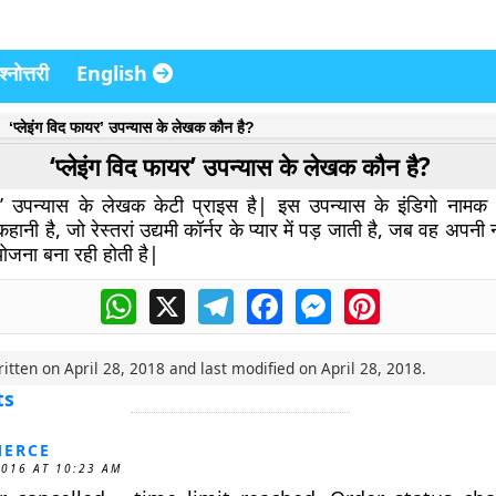
्नोत्तरी
English
‘प्लेइंग विद फायर’ उपन्यास के लेखक कौन है?
‘प्लेइंग विद फायर’ उपन्यास के लेखक कौन है?
यर’ उपन्यास के लेखक केटी प्राइस है| इस उपन्यास के इंडिगो नामक 27
हानी है, जो रेस्तरां उद्यमी कॉर्नर के प्यार में पड़ जाती है, जब वह अपनी
ोजना बना रही होती है|
WhatsApp
X
Telegram
Facebook
Messenger
Pinterest
ritten on
April 28, 2018
and last modified on
April 28, 2018
.
ts
ERCE
2016 AT 10:23 AM