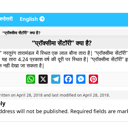
्नोत्तरी
English
“प्रॉक्सीमा सेंटॉरी” क्या है?
“प्रॉक्सीमा सेंटॉरी” क्या है?
री” नरतुरंग तारामंडल में स्थित एक लाल बौना तारा है| “प्रॉक्सीमा सेंटॉरी
यह तारा 4.24 प्रकाश वर्ष की दूरी पर स्थित है| “प्रॉक्सीमा सेंटॉरी” 
के नही देखा जा सकता है|
WhatsApp
X
Telegram
Facebook
Messenger
Pinterest
ritten on
April 28, 2018
and last modified on
April 28, 2018
.
ly
ddress will not be published.
Required fields are ma