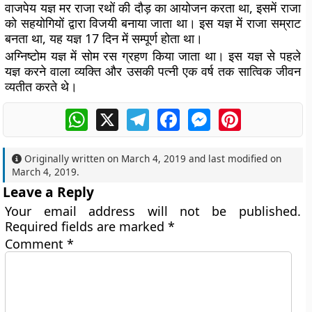
वाजपेय यज्ञ मर राजा रथों की दौड़ का आयोजन करता था, इसमें राजा
को सहयोगियों द्वारा विजयी बनाया जाता था। इस यज्ञ में राजा सम्राट
बनता था, यह यज्ञ 17 दिन में सम्पूर्ण होता था।
अग्निष्टोम यज्ञ में सोम रस ग्रहण किया जाता था। इस यज्ञ से पहले
यज्ञ करने वाला व्यक्ति और उसकी पत्नी एक वर्ष तक सात्विक जीवन
व्यतीत करते थे।
WhatsApp
X
Telegram
Facebook
Messenger
Pinterest
Originally written on
March 4, 2019
and last modified on
March 4, 2019
.
Leave a Reply
Your email address will not be published.
Required fields are marked
*
Comment
*