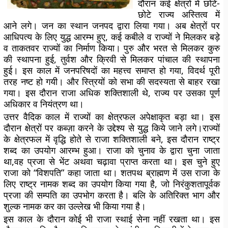
दौरान कई क्षेत्रों में छोटे-
छोटे राज्य अस्तित्व में
आने लगे। जन का स्थान जनपद द्वारा लिया गया। अब क्षेत्रों पर
आधिपत्य के लिए युद्ध आरम्भ हुए, कई कबीले व राज्यों ने मिलकर बड़े
व ताकतवर राज्यों का निर्माण किया। पुरु और भरत से मिलकर कुरु
की स्थापना हुई, तुर्वश और क्रिवी से मिलकर पांचाल की स्थापना
हुई। इस काल में जनपरिषदों का महत्त्व समाप्त हो गया, विदर्थ पूरी
तरह नष्ट हो गयी। और स्त्रियों को सभा की सदस्यता से बाहर रखा
गया। इस दौरान राजा अधिक शक्तिशाली थे, राज्य पर उसका पूर्ण
अधिकार व नियंत्रण था।
उत्तर वैदिक काल में राज्यों का क्षेत्रफल अपेक्षाकृत बड़ा था। इस
दौरान क्षेत्रों पर कब्ज़ा करने के उद्देश्य से युद्ध किये जाने लगे।राज्यों
के क्षेत्रफल में वृद्धि होते से राजा शक्तिशाली बने, इस दौरान राष्ट्र
शब्द का उपयोग आरम्भ हुआ। राजा को चुनाव के द्वारा चुना जाता
था,वह प्रजा से भेंट अथवा चढ़ावा प्राप्त करता था। इस चुने हुए
राजा को “विशपति” कहा जाता था। शतपथ ब्राह्मण में उस राजा के
लिए राष्ट्र नामक शब्द का उपयोग किया गया है, जो निरंकुशतापूर्वक
प्रजा की सम्पति का उपभोग करता है। बलि के अतिरिक्त भाग और
शुल्क नामक कर का उल्लेख भी किया गया है।
इस काल के दौरान कोई भी राजा स्थाई सेना नहीं रखता था। इस