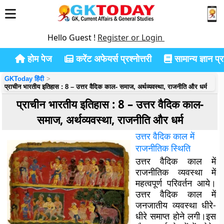
Hello Guest !
Register or Login
होम पेज
करेंट अफेयर्स प्रश्नोत्तरी
सामान्य ज्ञान प्रश
GKToday हिंदी
प्राचीन भारतीय इतिहास : 8 – उत्तर वैदिक काल- समाज, अर्थव्यवस्था, राजनीति और धर्म
प्राचीन भारतीय इतिहास : 8 – उत्तर वैदिक काल-
समाज, अर्थव्यवस्था, राजनीति और धर्म
उत्तर
वैदिक
काल
में
राजनीतिक
स्थिति
उत्तर वैदिक काल में
राजनीतिक व्यवस्था में
महत्वपूर्ण परिवर्तन आये।
उत्तर वैदिक काल में
जनजातीय व्यवस्था धीरे-
धीरे समाप्त होने लगी।इस