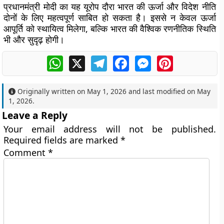
प्रधानमंत्री मोदी का यह यूरोप दौरा भारत की ऊर्जा और विदेश नीति
दोनों के लिए महत्वपूर्ण साबित हो सकता है। इससे न केवल ऊर्जा
आपूर्ति को स्थायित्व मिलेगा, बल्कि भारत की वैश्विक रणनीतिक स्थिति
भी और सुदृढ़ होगी।
WhatsApp
X
Telegram
Facebook
Messenger
Pinterest
Originally written on
May 1, 2026
and last modified on
May
1, 2026
.
Leave a Reply
Your email address will not be published.
Required fields are marked
*
Comment
*