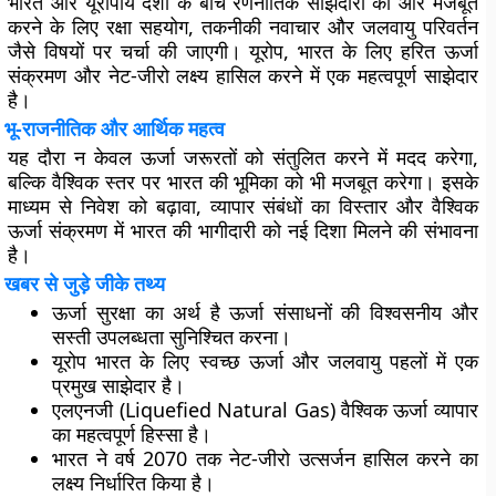
भारत और यूरोपीय देशों के बीच रणनीतिक साझेदारी को और मजबूत
करने के लिए रक्षा सहयोग, तकनीकी नवाचार और जलवायु परिवर्तन
जैसे विषयों पर चर्चा की जाएगी। यूरोप, भारत के लिए हरित ऊर्जा
संक्रमण और नेट-जीरो लक्ष्य हासिल करने में एक महत्वपूर्ण साझेदार
है।
भू-राजनीतिक और आर्थिक महत्व
यह दौरा न केवल ऊर्जा जरूरतों को संतुलित करने में मदद करेगा,
बल्कि वैश्विक स्तर पर भारत की भूमिका को भी मजबूत करेगा। इसके
माध्यम से निवेश को बढ़ावा, व्यापार संबंधों का विस्तार और वैश्विक
ऊर्जा संक्रमण में भारत की भागीदारी को नई दिशा मिलने की संभावना
है।
खबर से जुड़े जीके तथ्य
ऊर्जा सुरक्षा का अर्थ है ऊर्जा संसाधनों की विश्वसनीय और
सस्ती उपलब्धता सुनिश्चित करना।
यूरोप भारत के लिए स्वच्छ ऊर्जा और जलवायु पहलों में एक
प्रमुख साझेदार है।
एलएनजी (Liquefied Natural Gas) वैश्विक ऊर्जा व्यापार
का महत्वपूर्ण हिस्सा है।
भारत ने वर्ष 2070 तक नेट-जीरो उत्सर्जन हासिल करने का
लक्ष्य निर्धारित किया है।