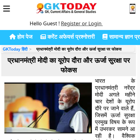
Hello Guest !
Register or Login
होम पेज
करेंट अफेयर्स प्रश्नोत्तरी
सामान्य ज्ञान प्रश
GKToday हिंदी
प्रधानमंत्री मोदी का यूरोप दौरा और ऊर्जा सुरक्षा पर फोकस
प्रधानमंत्री मोदी का यूरोप दौरा और ऊर्जा सुरक्षा पर
फोकस
भारत के
प्रधानमंत्री नरेंद्र
मोदी अगले महीने
चार देशों के यूरोप
दौरे पर जाने वाले हैं,
जिसमें ऊर्जा सुरक्षा
प्रमुख विषय के रूप
में उभरकर सामने आ
रही है। वैश्विक