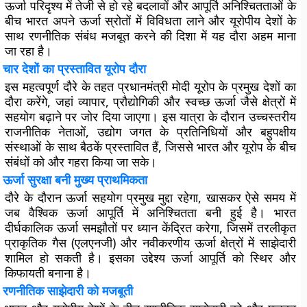
ऊर्जा परिदृश्य में तेजी से हो रहे बदलावों और आपूर्ति अनिश्चितताओं के
बीच भारत अपने ऊर्जा स्रोतों में विविधता लाने और यूरोपीय देशों के
साथ रणनीतिक संबंध मजबूत करने की दिशा में यह दौरा अहम माना
जा रहा है।
चार देशों का प्रस्तावित यूरोप दौरा
इस महत्वपूर्ण दौरे के तहत प्रधानमंत्री मोदी यूरोप के प्रमुख देशों का
दौरा करेंगे, जहां व्यापार, प्रौद्योगिकी और स्वच्छ ऊर्जा जैसे क्षेत्रों में
सहयोग बढ़ाने पर जोर दिया जाएगा। इस यात्रा के दौरान उच्चस्तरीय
राजनीतिक नेताओं, उद्योग जगत के प्रतिनिधियों और बहुपक्षीय
संस्थाओं के साथ बैठकें प्रस्तावित हैं, जिससे भारत और यूरोप के बीच
संबंधों को और गहरा किया जा सके।
ऊर्जा सुरक्षा बनी मुख्य प्राथमिकता
दौरे के दौरान ऊर्जा सहयोग प्रमुख मुद्दा रहेगा, खासकर ऐसे समय में
जब वैश्विक ऊर्जा आपूर्ति में अनिश्चितता बनी हुई है। भारत
दीर्घकालिक ऊर्जा समझौतों पर ध्यान केंद्रित करेगा, जिसमें तरलीकृत
प्राकृतिक गैस (एलएनजी) और नवीकरणीय ऊर्जा क्षेत्रों में साझेदारी
शामिल हो सकती है। इसका उद्देश्य ऊर्जा आपूर्ति को स्थिर और
किफायती बनाना है।
रणनीतिक साझेदारी को मजबूती