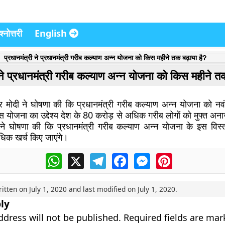
्नोत्तरी
English
प्रधानमंत्री ने प्रधानमंत्री गरीब कल्याण अन्न योजना को किस महीने तक बढ़ाया है?
 ने प्रधानमंत्री गरीब कल्याण अन्न योजना को किस महीने तक
ेंद्र मोदी ने घोषणा की कि प्रधानमंत्री गरीब कल्याण अन्न योजना को न
स योजना का उद्देश्य देश के 80 करोड़ से अधिक गरीब लोगों को मुफ्त अन
ी ने घोषणा की कि प्रधानमंत्री गरीब कल्याण अन्न योजना के इस विस्
धिक खर्च किए जाएंगे।
WhatsApp
X
Telegram
Facebook
Messenger
Pinterest
ritten on
July 1, 2020
and last modified on
July 1, 2020
.
ly
ddress will not be published.
Required fields are ma