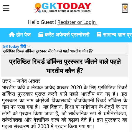
Hello Guest !
Register or Login
होम पेज
करेंट अफेयर्स प्रश्नोत्तरी
सामान्य ज्ञान प्रश
GKToday हिंदी
प्रतिष्ठित रिचर्ड डॉकिंस पुरस्कार जीतने वाले पहले भारतीय कौन हैं?
प्रतिष्ठित रिचर्ड डॉकिंस पुरस्कार जीतने वाले पहले
भारतीय कौन हैं?
उत्तर – जावेद अख्तर
भारतीय कवि व लेखक जावेद अख्तर 2020 के लिए प्रतिष्ठित रिचर्ड
डॉकिंस पुरस्कार प्राप्त करने वाले पहले भारतीय बन गए हैं। इस
पुरस्कार का नाम अंग्रेजी विकासवादी जीवविज्ञानी रिचर्ड डॉकिंस के
नाम पर रखा गया है। यह विज्ञान, शिक्षा या मनोरंजन के क्षेत्रों के उन
लोगों को प्रदान किया जाता है, जो सार्वजनिक रूप से धर्मनिरपेक्षता,
तर्कसंगतता और वैज्ञानिक सत्य को बढ़ावा देते हैं। इस पुरस्कार का
पहला संस्करण वर्ष 2003 में प्रदान किया गया था।