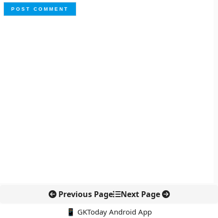
Previous Page
Next Page
📱 GKToday Android App