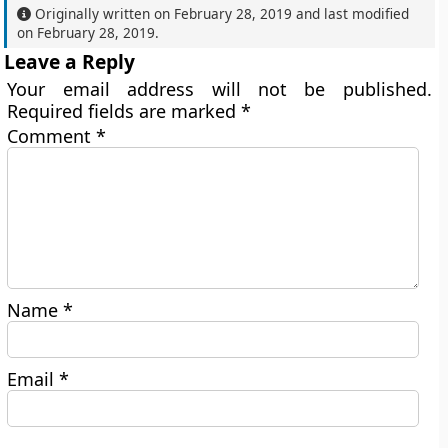
Originally written on
February 28, 2019
and last modified
on
February 28, 2019
.
Leave a Reply
Your email address will not be published.
Required fields are marked
*
Comment
*
Name
*
Email
*