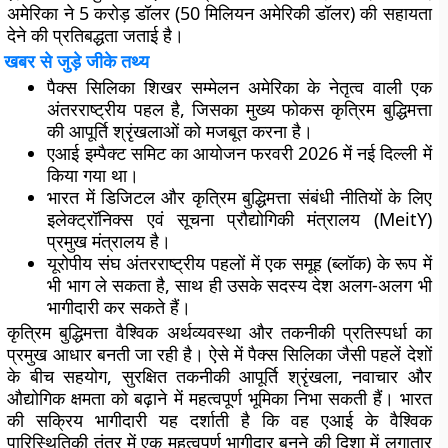
अमेरिका ने 5 करोड़ डॉलर (50 मिलियन अमेरिकी डॉलर) की सहायता
देने की प्रतिबद्धता जताई है।
खबर से जुड़े जीके तथ्य
पैक्स सिलिका शिखर सम्मेलन अमेरिका के नेतृत्व वाली एक
अंतरराष्ट्रीय पहल है, जिसका मुख्य फोकस कृत्रिम बुद्धिमत्ता
की आपूर्ति श्रृंखलाओं को मजबूत करना है।
एआई इम्पैक्ट समिट का आयोजन फरवरी 2026 में नई दिल्ली में
किया गया था।
भारत में डिजिटल और कृत्रिम बुद्धिमत्ता संबंधी नीतियों के लिए
इलेक्ट्रॉनिक्स एवं सूचना प्रौद्योगिकी मंत्रालय (MeitY)
प्रमुख मंत्रालय है।
यूरोपीय संघ अंतरराष्ट्रीय पहलों में एक समूह (ब्लॉक) के रूप में
भी भाग ले सकता है, साथ ही उसके सदस्य देश अलग-अलग भी
भागीदारी कर सकते हैं।
कृत्रिम बुद्धिमत्ता वैश्विक अर्थव्यवस्था और तकनीकी प्रतिस्पर्धा का
प्रमुख आधार बनती जा रही है। ऐसे में पैक्स सिलिका जैसी पहलें देशों
के बीच सहयोग, सुरक्षित तकनीकी आपूर्ति श्रृंखला, नवाचार और
औद्योगिक क्षमता को बढ़ाने में महत्वपूर्ण भूमिका निभा सकती हैं। भारत
की सक्रिय भागीदारी यह दर्शाती है कि वह एआई के वैश्विक
पारिस्थितिकी तंत्र में एक महत्वपूर्ण भागीदार बनने की दिशा में लगातार