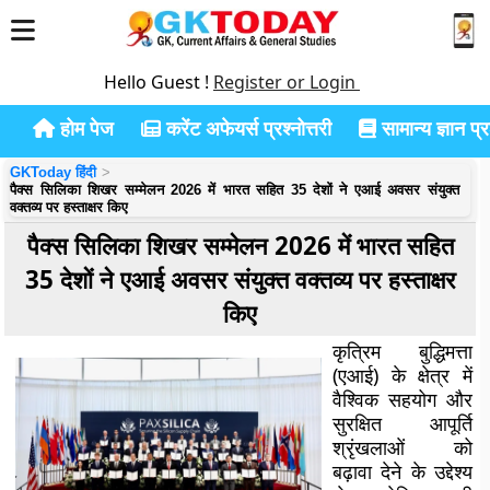
Hello Guest !
Register or Login
होम पेज
करेंट अफेयर्स प्रश्नोत्तरी
सामान्य ज्ञान प्रश
GKToday हिंदी
पैक्स सिलिका शिखर सम्मेलन 2026 में भारत सहित 35 देशों ने एआई अवसर संयुक्त
वक्तव्य पर हस्ताक्षर किए
पैक्स सिलिका शिखर सम्मेलन 2026 में भारत सहित
35 देशों ने एआई अवसर संयुक्त वक्तव्य पर हस्ताक्षर
किए
कृत्रिम बुद्धिमत्ता
(एआई) के क्षेत्र में
वैश्विक सहयोग और
सुरक्षित आपूर्ति
श्रृंखलाओं को
बढ़ावा देने के उद्देश्य