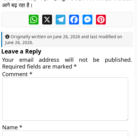
आगे बढ़ रहा है।
WhatsApp
X
Telegram
Facebook
Messenger
Pinterest
Originally written on
June 26, 2026
and last modified on
June 26, 2026
.
Leave a Reply
Your email address will not be published.
Required fields are marked
*
Comment
*
Name
*