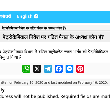
्नोत्तरी
English
पेट्रोकेमिकल निवेश पर गठित पैनल के अध्यक्ष कौन हैं?
पेट्रोकेमिकल निवेश पर गठित पैनल के अध्यक्ष कौन हैं?
व पेट्रोकेमिकल विभाग ने वरिष्ठ ब्यूरोक्रेट रजत भार्गव को पेट्रोकेमिक
नियुक्त किया है।
WhatsApp
X
Telegram
Facebook
Messenger
Pinterest
ritten on
February 16, 2020
and last modified on
February 16, 2020
.
ly
ddress will not be published.
Required fields are ma