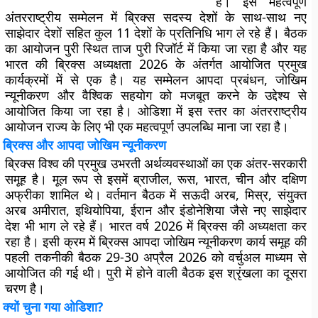
है। इस महत्वपूर्ण
अंतरराष्ट्रीय सम्मेलन में ब्रिक्स सदस्य देशों के साथ-साथ नए
साझेदार देशों सहित कुल 11 देशों के प्रतिनिधि भाग ले रहे हैं। बैठक
का आयोजन पुरी स्थित ताज पुरी रिजॉर्ट में किया जा रहा है और यह
भारत की ब्रिक्स अध्यक्षता 2026 के अंतर्गत आयोजित प्रमुख
कार्यक्रमों में से एक है। यह सम्मेलन आपदा प्रबंधन, जोखिम
न्यूनीकरण और वैश्विक सहयोग को मजबूत करने के उद्देश्य से
आयोजित किया जा रहा है। ओडिशा में इस स्तर का अंतरराष्ट्रीय
आयोजन राज्य के लिए भी एक महत्वपूर्ण उपलब्धि माना जा रहा है।
ब्रिक्स और आपदा जोखिम न्यूनीकरण
ब्रिक्स विश्व की प्रमुख उभरती अर्थव्यवस्थाओं का एक अंतर-सरकारी
समूह है। मूल रूप से इसमें ब्राजील, रूस, भारत, चीन और दक्षिण
अफ्रीका शामिल थे। वर्तमान बैठक में सऊदी अरब, मिस्र, संयुक्त
अरब अमीरात, इथियोपिया, ईरान और इंडोनेशिया जैसे नए साझेदार
देश भी भाग ले रहे हैं। भारत वर्ष 2026 में ब्रिक्स की अध्यक्षता कर
रहा है। इसी क्रम में ब्रिक्स आपदा जोखिम न्यूनीकरण कार्य समूह की
पहली तकनीकी बैठक 29-30 अप्रैल 2026 को वर्चुअल माध्यम से
आयोजित की गई थी। पुरी में होने वाली बैठक इस श्रृंखला का दूसरा
चरण है।
क्यों चुना गया ओडिशा?