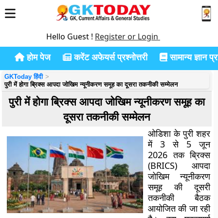
Hello Guest !
Register or Login
होम पेज
करेंट अफेयर्स प्रश्नोत्तरी
सामान्य ज्ञान प्रश
GKToday हिंदी
पुरी में होगा ब्रिक्स आपदा जोखिम न्यूनीकरण समूह का दूसरा तकनीकी सम्मेलन
पुरी में होगा ब्रिक्स आपदा जोखिम न्यूनीकरण समूह का
दूसरा तकनीकी सम्मेलन
ओडिशा के पुरी शहर
में 3 से 5 जून
2026 तक ब्रिक्स
(BRICS) आपदा
जोखिम न्यूनीकरण
समूह की दूसरी
तकनीकी बैठक
आयोजित की जा रही