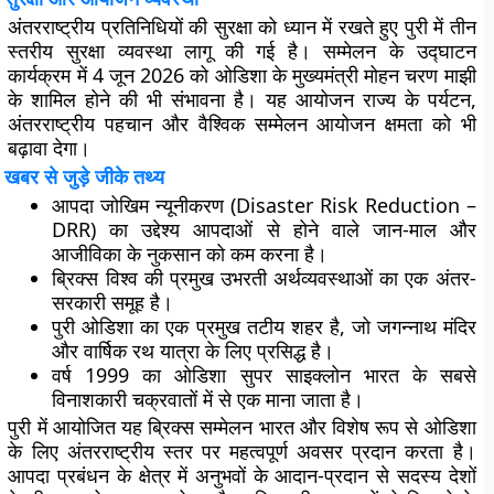
अंतरराष्ट्रीय प्रतिनिधियों की सुरक्षा को ध्यान में रखते हुए पुरी में तीन
स्तरीय सुरक्षा व्यवस्था लागू की गई है। सम्मेलन के उद्घाटन
कार्यक्रम में 4 जून 2026 को ओडिशा के मुख्यमंत्री मोहन चरण माझी
के शामिल होने की भी संभावना है। यह आयोजन राज्य के पर्यटन,
अंतरराष्ट्रीय पहचान और वैश्विक सम्मेलन आयोजन क्षमता को भी
बढ़ावा देगा।
खबर से जुड़े जीके तथ्य
आपदा जोखिम न्यूनीकरण (Disaster Risk Reduction –
DRR) का उद्देश्य आपदाओं से होने वाले जान-माल और
आजीविका के नुकसान को कम करना है।
ब्रिक्स विश्व की प्रमुख उभरती अर्थव्यवस्थाओं का एक अंतर-
सरकारी समूह है।
पुरी ओडिशा का एक प्रमुख तटीय शहर है, जो जगन्नाथ मंदिर
और वार्षिक रथ यात्रा के लिए प्रसिद्ध है।
वर्ष 1999 का ओडिशा सुपर साइक्लोन भारत के सबसे
विनाशकारी चक्रवातों में से एक माना जाता है।
पुरी में आयोजित यह ब्रिक्स सम्मेलन भारत और विशेष रूप से ओडिशा
के लिए अंतरराष्ट्रीय स्तर पर महत्वपूर्ण अवसर प्रदान करता है।
आपदा प्रबंधन के क्षेत्र में अनुभवों के आदान-प्रदान से सदस्य देशों