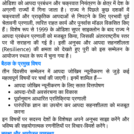
ओडिशा को आपदा प्रबंधन और चक्रवात नियंत्रण के क्षेत्र में देश के
अग्रणी राज्यों में गिना जाता है। राज्य ने पिछले कुछ दशकों में
चक्रवातों और प्राकृतिक आपदाओं से निपटने के लिए प्रभावी पूर्व
चेतावनी प्रणाली, त्वरित राहत कार्य और पुनर्वास मॉडल विकसित किए
हैं। विशेष रूप से 1999 के ओडिशा सुपर साइक्लोन के बाद राज्य ने
आपदा प्रबंधन प्रणाली को मजबूत किया, जिसकी अंतरराष्ट्रीय स्तर
पर भी सराहना की गई है। इसी अनुभव और आपदा सहनशीलता
(Resilience) की क्षमता को देखते हुए पुरी को इस सम्मेलन के
आयोजन स्थल के रूप में चुना गया है।
बैठक के प्रमुख विषय
तीन दिवसीय सम्मेलन में आपदा जोखिम न्यूनीकरण से जुड़े कई
महत्वपूर्ण विषयों पर चर्चा की जाएगी। इनमें शामिल हैं—
आपदा जोखिम न्यूनीकरण के लिए सतत वित्तपोषण
आपदा-रोधी अवसंरचना का विकास
पूर्वानुमान आधारित प्रतिक्रिया प्रणाली
पारंपरिक ज्ञान का उपयोग कर आपदा सहनशीलता को मजबूत
करना
इन विषयों पर सदस्य देशों के विशेषज्ञ अपने अनुभव साझा करेंगे और
भविष्य की सहयोगात्मक रणनीतियों पर विचार-विमर्श करेंगे।
सुरक्षा और आयोजन व्यवस्था