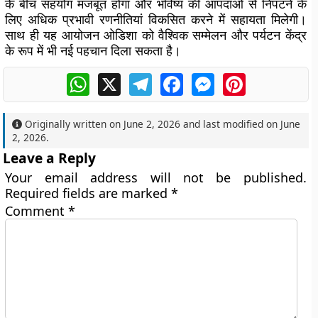
के बीच सहयोग मजबूत होगा और भविष्य की आपदाओं से निपटने के
लिए अधिक प्रभावी रणनीतियां विकसित करने में सहायता मिलेगी।
साथ ही यह आयोजन ओडिशा को वैश्विक सम्मेलन और पर्यटन केंद्र
के रूप में भी नई पहचान दिला सकता है।
WhatsApp
X
Telegram
Facebook
Messenger
Pinterest
Originally written on
June 2, 2026
and last modified on
June
2, 2026
.
Leave a Reply
Your email address will not be published.
Required fields are marked
*
Comment
*