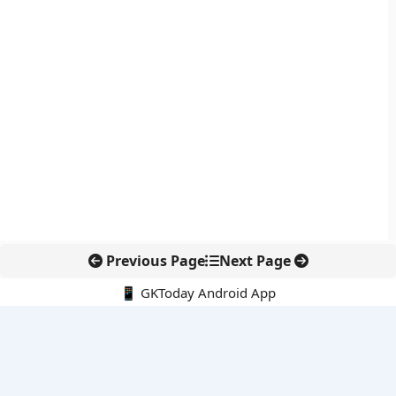
Previous Page
Next Page
📱 GKToday Android App
🔍
नवीनतम पोस्ट्स