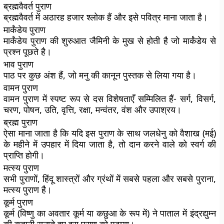
ब्रह्मवैवर्त पुराण
ब्रह्मवैवर्त में अठारह हजार श्लोक हैं और इसे पवित्र माना जाता है।
मार्कंडेय पुराण
मार्कंडेय पुराण की शुरुआत जैमिनी के मुख से होती है जो मार्कंडेय से
प्रश्न पूछते है।
भाव पुराण
पाठ पर कुछ अंश हैं, जो मनु की कानून पुस्तक से लिया गया है।
वामन पुराण
वामन पुराण में स्पष्ट रूप से दस विशेषताएँ सम्‍मिलित हैं- सर्ग, विसर्ग,
चरण, पोषन, उति, वृत्ति, रक्षा, मन्वंतर, वंश और उपाश्रय।
ब्रह्म पुराण
ऐसा माना जाता है कि यदि इस पुराण के साथ जलधेनु को वैशाख (मई)
के महीने में उपहार में दिया जाता है, तो दान करने वाले को स्वर्ग की
प्राप्ति होगी।
मत्स्य पुराण
सभी पुराणों, हिंदू शास्त्रों और ग्रंथों में सबसे पहला और सबसे पुराना,
मत्स्य पुराण है।
कूर्म पुराण
कूर्म (विष्णु का अवतार कूर्म या कछुआ के रूप में) ने पाताल में इंद्रद्युम्न