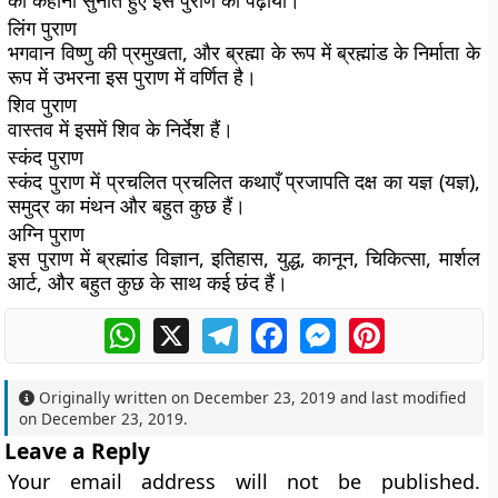
की कहानी सुनाते हुए इस पुराण को पढ़ाया।
लिंग पुराण
भगवान विष्णु की प्रमुखता, और ब्रह्मा के रूप में ब्रह्मांड के निर्माता के
रूप में उभरना इस पुराण में वर्णित है।
शिव पुराण
वास्तव में इसमें शिव के निर्देश हैं।
स्कंद पुराण
स्कंद पुराण में प्रचलित प्रचलित कथाएँ प्रजापति दक्ष का यज्ञ (यज्ञ),
समुद्र का मंथन और बहुत कुछ हैं।
अग्नि पुराण
इस पुराण में ब्रह्मांड विज्ञान, इतिहास, युद्ध, कानून, चिकित्सा, मार्शल
आर्ट, और बहुत कुछ के साथ कई छंद हैं।
WhatsApp
X
Telegram
Facebook
Messenger
Pinterest
Originally written on
December 23, 2019
and last modified
on
December 23, 2019
.
Leave a Reply
Your email address will not be published.