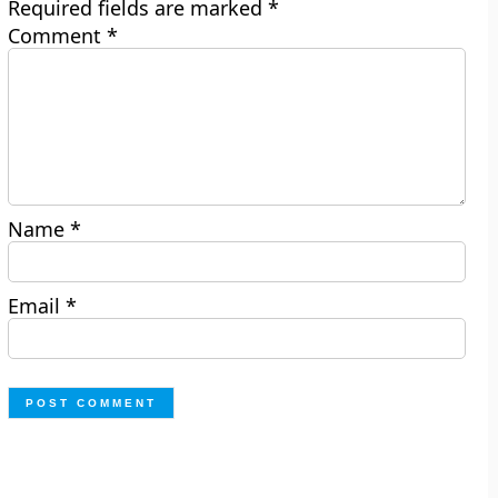
Required fields are marked
*
Comment
*
Name
*
Email
*