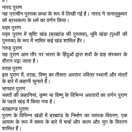
नारद पुराण
यह प्राचीन पुस्तक कथा के रूप में लिखी गई है। नारद ने सनातुकुमार
को ब्रथकल्प के धर्म का वर्णन किया।
पद्म पुराण
पद्म पुराण में सृष्टि खंड (ब्रह्मांड की पुस्तक), भूमि खंडा (पृथ्वी की
पुस्तक) के रूप में नामित कई खंड शामिल हैंर।
गरुड़ पुराण
यह पुराण आम तौर पर भारत के हिंदुओं द्वारा शवों के दाह संस्कार के
दौरान पढ़ा जाता है।
वराह पुराण
इस पुराण में, वराह, विष्णु का तीसरा अवतार पवित्र स्थानों और मंत्रों
के बारे में कहानी सुनाते हैं।
भागवत पुराण
भक्तों की कहानियां, कृष्ण या विष्णु के विभिन्न अवतारों का वर्णन पुराण
के पहले खंड में किया गया है।
ब्रह्माण्ड पुराण
पुराण के विभिन्न खंडों में ब्रह्मांड के निर्माण का व्यापक विवरण, एक
आयाम के रूप में समय के बारे में चर्चा और कल्प और युग के विवरण
शामिल हैं।