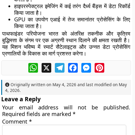
हाइपरस्पेक्ट्रल इमेजिंग में कई तरंग दैर्ध्य बैंड्स में डेटा रिकॉर्ड
किया जाता है।
GPU का उपयोग एआई में तेज समानांतर प्रोसेसिंग के लिए
किया जाता है।
पाथफाइंडर परियोजना भारत को अंतरिक्ष तकनीक और कृत्रिम
बुद्धिमत्ता के संगम पर एक अग्रणी स्थान दिलाने की क्षमता रखती है।
यह मिशन भविष्य में स्मार्ट सैटेलाइट्स और उन्नत डेटा प्रोसेसिंग
प्रणालियों के विकास का मार्ग प्रशस्त करेगा।
WhatsApp
X
Telegram
Facebook
Messenger
Pinterest
Originally written on
May 4, 2026
and last modified on
May
4, 2026
.
Leave a Reply
Your email address will not be published.
Required fields are marked
*
Comment
*