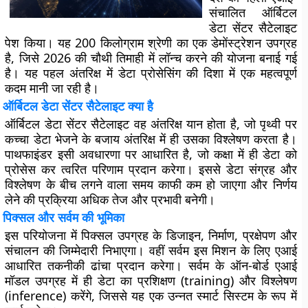
संचालित ऑर्बिटल
डेटा सेंटर सैटेलाइट
पेश किया। यह 200 किलोग्राम श्रेणी का एक डेमोंस्ट्रेशन उपग्रह
है, जिसे 2026 की चौथी तिमाही में लॉन्च करने की योजना बनाई गई
है। यह पहल अंतरिक्ष में डेटा प्रोसेसिंग की दिशा में एक महत्वपूर्ण
कदम मानी जा रही है।
ऑर्बिटल डेटा सेंटर सैटेलाइट क्या है
ऑर्बिटल डेटा सेंटर सैटेलाइट वह अंतरिक्ष यान होता है, जो पृथ्वी पर
कच्चा डेटा भेजने के बजाय अंतरिक्ष में ही उसका विश्लेषण करता है।
पाथफाइंडर इसी अवधारणा पर आधारित है, जो कक्षा में ही डेटा को
प्रोसेस कर त्वरित परिणाम प्रदान करेगा। इससे डेटा संग्रह और
विश्लेषण के बीच लगने वाला समय काफी कम हो जाएगा और निर्णय
लेने की प्रक्रिया अधिक तेज और प्रभावी बनेगी।
पिक्सल और सर्वम की भूमिका
इस परियोजना में पिक्सल उपग्रह के डिजाइन, निर्माण, प्रक्षेपण और
संचालन की जिम्मेदारी निभाएगा। वहीं सर्वम इस मिशन के लिए एआई
आधारित तकनीकी ढांचा प्रदान करेगा। सर्वम के ऑन-बोर्ड एआई
मॉडल उपग्रह में ही डेटा का प्रशिक्षण (training) और विश्लेषण
(inference) करेंगे, जिससे यह एक उन्नत स्मार्ट सिस्टम के रूप में