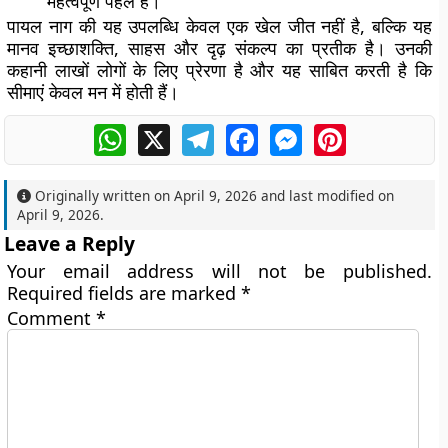
महत्वपूर्ण पहल है।
पायल नाग की यह उपलब्धि केवल एक खेल जीत नहीं है, बल्कि यह
मानव इच्छाशक्ति, साहस और दृढ़ संकल्प का प्रतीक है। उनकी
कहानी लाखों लोगों के लिए प्रेरणा है और यह साबित करती है कि
सीमाएं केवल मन में होती हैं।
WhatsApp
X
Telegram
Facebook
Messenger
Pinterest
Originally written on
April 9, 2026
and last modified on
April 9, 2026
.
Leave a Reply
Your email address will not be published.
Required fields are marked
*
Comment
*