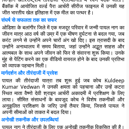
बैंकॉक में आयोजित वर्ल्ड पैरा आर्चरी सीरीज फाइनल में उनकी यह
जीत भारतीय खेल इतिहास में एक मील का पत्थर है।
संघर्ष से सफलता तक का सफर
ओडिशा के बलांगीर जिले में एक मजदूर परिवार में जन्मी पायल नाग का
जीवन मात्र आठ वर्ष की उम्र में एक भीषण दुर्घटना से बदल गया, जब
करंट लगने से उन्होंने अपने चारों अंग खो दिए। इस त्रासदी के बाद
उन्होंने अनाथालय में समय बिताया, जहां उन्होंने अद्भुत साहस और
आत्मबल के साथ अपने जीवन को फिर से संवारना शुरू किया। उनके
मुंह से पेंटिंग करने का एक वीडियो वायरल होने के बाद उनकी प्रतिभा
को व्यापक पहचान मिली।
मार्गदर्शन और तीरंदाजी में प्रवेश
पायल की तीरंदाजी यात्रा तब शुरू हुई जब कोच Kuldeep
Kumar Vedwan ने उनकी क्षमता को पहचाना और उन्हें कटरा
स्थित माता वैष्णो देवी श्राइन आर्चरी अकादमी में प्रशिक्षण के लिए
लाया। सीमित संसाधनों के बावजूद कोच ने विशेष तकनीकों और
अनुकूलित प्रशिक्षण के जरिए उन्हें तैयार किया, जिससे पायल ने
अपनी सीमाओं को ताकत में बदल दिया।
अनोखी तकनीक और उपलब्धियां
पायल नाग ने तीरंदाजी के लिए एक अनोखी तकनीक विकसित की है।