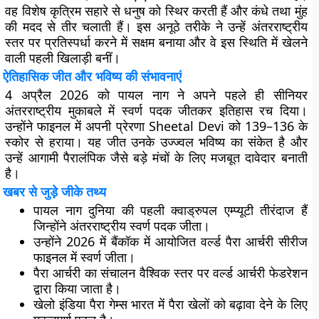
वह विशेष कृत्रिम सहारे से धनुष को स्थिर करती हैं और कंधे तथा मुंह
की मदद से तीर चलाती हैं। इस अनूठे तरीके ने उन्हें अंतरराष्ट्रीय
स्तर पर प्रतिस्पर्धा करने में सक्षम बनाया और वे इस स्थिति में खेलने
वाली पहली खिलाड़ी बनीं।
ऐतिहासिक जीत और भविष्य की संभावनाएं
4 अप्रैल 2026 को पायल नाग ने अपने पहले ही सीनियर
अंतरराष्ट्रीय मुकाबले में स्वर्ण पदक जीतकर इतिहास रच दिया।
उन्होंने फाइनल में अपनी प्रेरणा Sheetal Devi को 139–136 के
स्कोर से हराया। यह जीत उनके उज्ज्वल भविष्य का संकेत है और
उन्हें आगामी पैरालंपिक जैसे बड़े मंचों के लिए मजबूत दावेदार बनाती
है।
खबर से जुड़े जीके तथ्य
पायल नाग दुनिया की पहली क्वाड्रुपल एम्प्यूटी तीरंदाज हैं
जिन्होंने अंतरराष्ट्रीय स्वर्ण पदक जीता।
उन्होंने 2026 में बैंकॉक में आयोजित वर्ल्ड पैरा आर्चरी सीरीज
फाइनल में स्वर्ण जीता।
पैरा आर्चरी का संचालन वैश्विक स्तर पर वर्ल्ड आर्चरी फेडरेशन
द्वारा किया जाता है।
खेलो इंडिया पैरा गेम्स भारत में पैरा खेलों को बढ़ावा देने के लिए