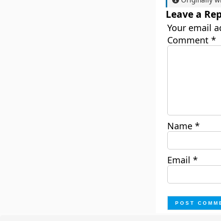
Leave a Rep
Your email a
Comment
*
Name
*
Email
*