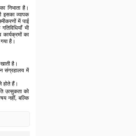
मिका निभाता है।
ं भी इसका व्यापक
मीकरणों में पाई
क गतिविधियाँ भी
 कार्यक्रमों का
गया है।
 खाती है।
 संग्रहालय में
होते हैं।
ति उत्सुकता को
षय नहीं, बल्कि