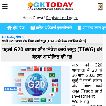
Hello Guest !
Register or Login
होम पेज
करेंट अफेयर्स प्रश्नोत्तरी
सामान्य ज्ञान प्रश
GKToday हिंदी
पहली G20 व्यापार और निवेश कार्य समूह (TIWG) की बैठक आयोजित की गई
पहली G20 व्यापार और निवेश कार्य समूह (TIWG) की
बैठक आयोजित की गई
भारत की G20
अध्यक्षता में 28 से
30 मार्च, 2023 तक
मुंबई में पहली व्यापार
और निवेश कार्य
समूह (Trade and
Investment
Working