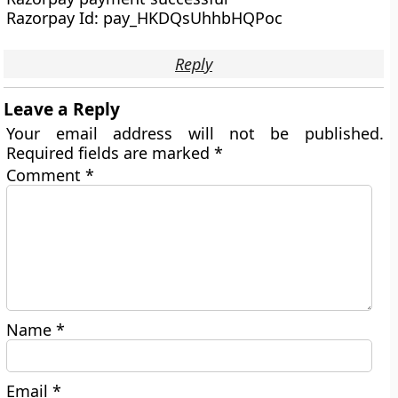
Razorpay Id: pay_HKDQsUhhbHQPoc
Reply
Leave a Reply
Your email address will not be published.
Required fields are marked
*
Comment
*
Name
*
Email
*