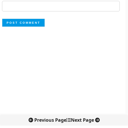
Previous Page
Next Page