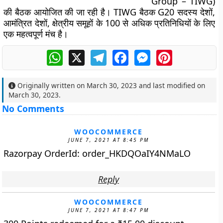
Group – TIWG)
की बैठक आयोजित की जा रही है। TIWG बैठक G20 सदस्य देशों,
आमंत्रित देशों, क्षेत्रीय समूहों के 100 से अधिक प्रतिनिधियों के लिए
एक महत्वपूर्ण मंच है।
WhatsApp
X
Telegram
Facebook
Messenger
Pinterest
Originally written on
March 30, 2023
and last modified on
March 30, 2023
.
No Comments
WOOCOMMERCE
JUNE 7, 2021 AT 8:45 PM
Razorpay OrderId: order_HKDQOaIY4NMaLO
Reply
WOOCOMMERCE
JUNE 7, 2021 AT 8:47 PM