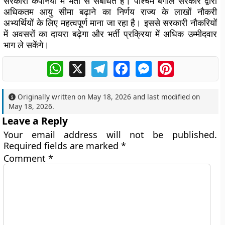
सरकारी कंपनियों में भर्ती से संबंधित है। पश्चिम बंगाल सरकार द्वारा
अधिकतम आयु सीमा बढ़ाने का निर्णय राज्य के लाखों नौकरी
अभ्यर्थियों के लिए महत्वपूर्ण माना जा रहा है। इससे सरकारी नौकरियों
में अवसरों का दायरा बढ़ेगा और भर्ती प्रक्रिया में अधिक उम्मीदवार
भाग ले सकेंगे।
WhatsApp
X
Telegram
Facebook
Messenger
Pinterest
Originally written on
May 18, 2026
and last modified on
May 18, 2026
.
Leave a Reply
Your email address will not be published.
Required fields are marked
*
Comment
*