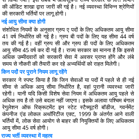
की ऑडिट शाखा द्वारा जारी की गई है। नई व्यवस्था विभिन्न श्रेणियों
की सरकारी भर्तियों पर लागू होगी।
नई आयु सीमा क्या होगी
संशोधित नियमों के अनुसार ग्रुप ए पदों के लिए अधिकतम आयु सीमा
41 वर्ष निर्धारित की गई है। ग्रुप बी पदों के लिए यह सीमा 44 वर्ष
तय की गई है। वहीं ग्रुप सी और ग्रुप डी पदों के लिए अधिकतम
आयु सीमा 45 वर्ष कर दी गई है। राज्य सरकार का मानना है कि इससे
अधिक उम्मीदवारों को सरकारी सेवा में अवसर प्राप्त होंगे और लंबे
समय से नौकरी की तैयारी कर रहे अभ्यर्थियों को राहत मिलेगी।
किन पदों पर पुराने नियम लागू रहेंगे
सरकार ने स्पष्ट किया है कि जिन सेवाओं या पदों में पहले से ही नई
सीमा से अधिक आयु सीमा निर्धारित है, वहां पुरानी व्यवस्था जारी
रहेगी। यानी यदि किसी विशेष सेवा नियम में अधिकतम आयु पहले से
अधिक तय है तो उसे बदला नहीं जाएगा। इसके अलावा पश्चिम बंगाल
रेगुलेशन ऑफ रिक्रूटमेंट इन स्टेट स्टैच्यूटरी बॉडीज, गवर्नमेंट
कंपनीज एंड लोकल अथॉरिटीज एक्ट, 1999 के अंतर्गत आने वाली
भर्तियों में, लोक सेवा आयोग से बाहर की नियुक्तियों के लिए अधिकतम
आयु सीमा 45 वर्ष होगी।
राज्य भर्ती व्यवस्था में महत्व