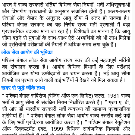
भारत में राज्य सरकारी भर्तियां विभिन्न सेवा नियमों, भर्ती अधिसूचनाओं
और विभागीय प्रावधानों के अनुसार संचालित होती हैं। अलग-अलग
सेवाओं और कैडर के अनुसार आयु सीमा में अंतर हो सकता है।
पश्चिम बंगाल सरकार का यह निर्णय राज्य भर्ती प्रणाली में बड़ा
प्रशासनिक बदलाव माना जा रहा है। विशेषज्ञों का मानना है कि आयु
सीमा बढ़ने से युवाओं के साथ-साथ ऐसे अभ्यर्थियों को भी लाभ मिलेगा
जो प्रतियोगी परीक्षाओं की तैयारी में अधिक समय लगा चुके हैं।
लोक सेवा आयोग की भूमिका
पश्चिम बंगाल लोक सेवा आयोग राज्य स्तर की कई महत्वपूर्ण भर्तियों
का संचालन करता है। आयोग विभिन्न विभागों के लिए परीक्षाएं
आयोजित कर योग्य उम्मीदवारों का चयन करता है। नई आयु सीमा
नियमों का प्रभाव आने वाली कई भर्तियों में देखने को मिल सकता है।
खबर से जुड़े जीके तथ्य
” पश्चिम बंगाल सर्विसेज (रेजिंग ऑफ एज-लिमिट) रूल्स, 1981 राज्य
भर्ती में आयु सीमा से संबंधित नियम निर्धारित करते हैं। ” ग्रुप ए, बी,
सी और डी भारतीय सरकारी भर्ती व्यवस्था की सामान्य प्रशासनिक
श्रेणियां हैं। ” पश्चिम बंगाल लोक सेवा आयोग राज्य स्तरीय कई पदों
के लिए भर्ती प्रक्रिया आयोजित करता है। ” पश्चिम बंगाल रेगुलेशन
ऑफ रिक्रूटमेंट एक्ट, 1999 विभिन्न सार्वजनिक निकायों और