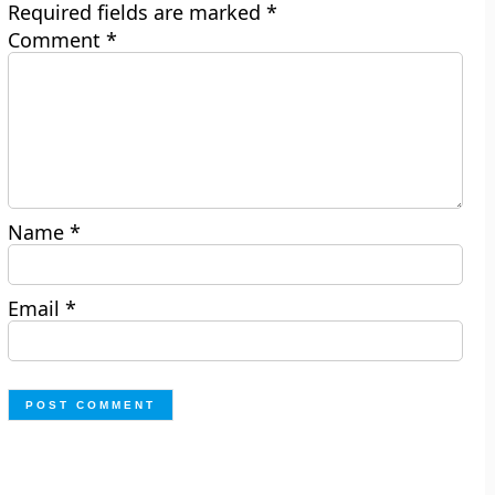
Required fields are marked
*
Comment
*
Name
*
Email
*