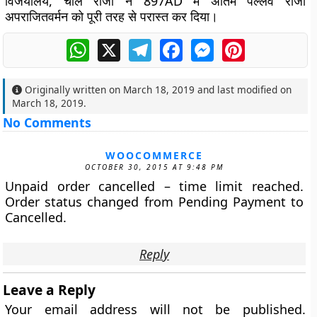
विजयालय, चोल राजा ने 897AD में अंतिम पल्लव राजा
अपराजितवर्मन को पूरी तरह से परास्त कर दिया।
WhatsApp
X
Telegram
Facebook
Messenger
Pinterest
Originally written on
March 18, 2019
and last modified on
March 18, 2019
.
No Comments
WOOCOMMERCE
OCTOBER 30, 2015 AT 9:48 PM
Unpaid order cancelled – time limit reached.
Order status changed from Pending Payment to
Cancelled.
Reply
Leave a Reply
Your email address will not be published.