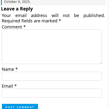
October 8, 2025
.
Leave a Reply
Your email address will not be published.
Required fields are marked
*
Comment
*
Name
*
Email
*