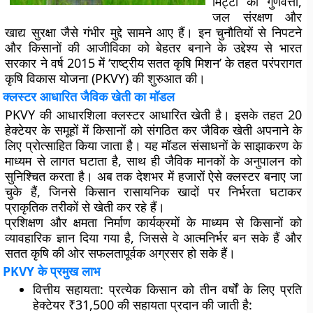
मिट्टी की गुणवत्ता,
जल संरक्षण और
खाद्य सुरक्षा जैसे गंभीर मुद्दे सामने आए हैं। इन चुनौतियों से निपटने
और किसानों की आजीविका को बेहतर बनाने के उद्देश्य से भारत
सरकार ने वर्ष 2015 में ‘राष्ट्रीय सतत कृषि मिशन’ के तहत परंपरागत
कृषि विकास योजना (PKVY) की शुरुआत की।
क्लस्टर आधारित जैविक खेती का मॉडल
PKVY की आधारशिला क्लस्टर आधारित खेती है। इसके तहत 20
हेक्टेयर के समूहों में किसानों को संगठित कर जैविक खेती अपनाने के
लिए प्रोत्साहित किया जाता है। यह मॉडल संसाधनों के साझाकरण के
माध्यम से लागत घटाता है, साथ ही जैविक मानकों के अनुपालन को
सुनिश्चित करता है। अब तक देशभर में हजारों ऐसे क्लस्टर बनाए जा
चुके हैं, जिनसे किसान रासायनिक खादों पर निर्भरता घटाकर
प्राकृतिक तरीकों से खेती कर रहे हैं।
प्रशिक्षण और क्षमता निर्माण कार्यक्रमों के माध्यम से किसानों को
व्यावहारिक ज्ञान दिया गया है, जिससे वे आत्मनिर्भर बन सके हैं और
सतत कृषि की ओर सफलतापूर्वक अग्रसर हो सके हैं।
PKVY के प्रमुख लाभ
वित्तीय सहायता: प्रत्येक किसान को तीन वर्षों के लिए प्रति
हेक्टेयर ₹31,500 की सहायता प्रदान की जाती है: