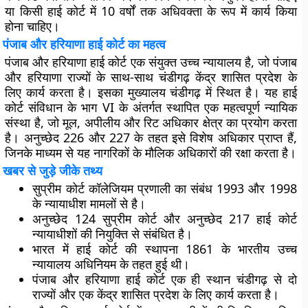
या किसी हाई कोर्ट में 10 वर्षों तक अधिवक्ता के रूप में कार्य किया
होना चाहिए।
पंजाब और हरियाणा हाई कोर्ट का महत्व
पंजाब और हरियाणा हाई कोर्ट एक संयुक्त उच्च न्यायालय है, जो पंजाब
और हरियाणा राज्यों के साथ-साथ चंडीगढ़ केंद्र शासित प्रदेश के
लिए कार्य करता है। इसका मुख्यालय चंडीगढ़ में स्थित है। यह हाई
कोर्ट संविधान के भाग VI के अंतर्गत स्थापित एक महत्वपूर्ण न्यायिक
संस्था है, जो मूल, अपीलीय और रिट अधिकार क्षेत्र का प्रयोग करता
है। अनुच्छेद 226 और 227 के तहत इसे विशेष अधिकार प्राप्त हैं,
जिनके माध्यम से यह नागरिकों के मौलिक अधिकारों की रक्षा करता है।
खबर से जुड़े जीके तथ्य
सुप्रीम कोर्ट कॉलेजियम प्रणाली का संबंध 1993 और 1998
के न्यायाधीश मामलों से है।
अनुच्छेद 124 सुप्रीम कोर्ट और अनुच्छेद 217 हाई कोर्ट
न्यायाधीशों की नियुक्ति से संबंधित है।
भारत में हाई कोर्ट की स्थापना 1861 के भारतीय उच्च
न्यायालय अधिनियम के तहत हुई थी।
पंजाब और हरियाणा हाई कोर्ट एक ही स्थान चंडीगढ़ से दो
राज्यों और एक केंद्र शासित प्रदेश के लिए कार्य करता है।