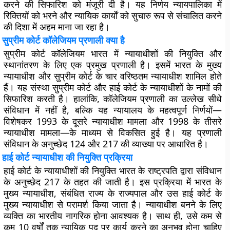
करने की सिफारिश को मंजूरी दी है। यह निर्णय न्यायपालिका में
रिक्तियों को भरने और न्यायिक कार्यों को सुचारु रूप से संचालित करने
की दिशा में अहम माना जा रहा है।
सुप्रीम कोर्ट कॉलेजियम प्रणाली क्या है
सुप्रीम कोर्ट कॉलेजियम भारत में न्यायाधीशों की नियुक्ति और
स्थानांतरण के लिए एक प्रमुख प्रणाली है। इसमें भारत के मुख्य
न्यायाधीश और सुप्रीम कोर्ट के चार वरिष्ठतम न्यायाधीश शामिल होते
हैं। यह संस्था सुप्रीम कोर्ट और हाई कोर्ट के न्यायाधीशों के नामों की
सिफारिश करती है। हालांकि, कॉलेजियम प्रणाली का उल्लेख सीधे
संविधान में नहीं है, बल्कि यह न्यायालय के महत्वपूर्ण निर्णयों—
विशेषकर 1993 के दूसरे न्यायाधीश मामला और 1998 के तीसरे
न्यायाधीश मामला—के माध्यम से विकसित हुई है। यह प्रणाली
संविधान के अनुच्छेद 124 और 217 की व्याख्या पर आधारित है।
हाई कोर्ट न्यायाधीश की नियुक्ति प्रक्रिया
हाई कोर्ट के न्यायाधीशों की नियुक्ति भारत के राष्ट्रपति द्वारा संविधान
के अनुच्छेद 217 के तहत की जाती है। इस प्रक्रिया में भारत के
मुख्य न्यायाधीश, संबंधित राज्य के राज्यपाल और उस हाई कोर्ट के
मुख्य न्यायाधीश से परामर्श किया जाता है। न्यायाधीश बनने के लिए
व्यक्ति का भारतीय नागरिक होना आवश्यक है। साथ ही, उसे कम से
कम 10 वर्षों तक न्यायिक पद पर कार्य करने का अनुभव होना चाहिए