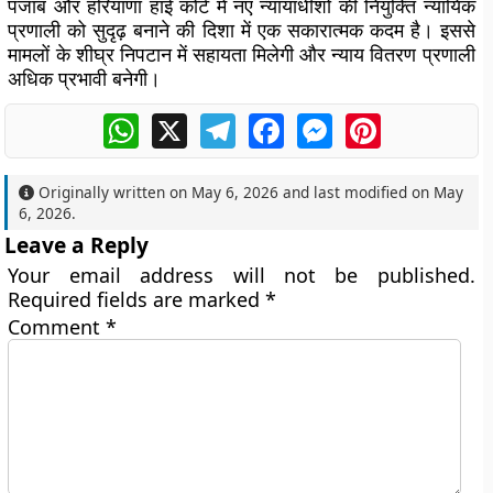
पंजाब और हरियाणा हाई कोर्ट में नए न्यायाधीशों की नियुक्ति न्यायिक
प्रणाली को सुदृढ़ बनाने की दिशा में एक सकारात्मक कदम है। इससे
मामलों के शीघ्र निपटान में सहायता मिलेगी और न्याय वितरण प्रणाली
अधिक प्रभावी बनेगी।
WhatsApp
X
Telegram
Facebook
Messenger
Pinterest
Originally written on
May 6, 2026
and last modified on
May
6, 2026
.
Leave a Reply
Your email address will not be published.
Required fields are marked
*
Comment
*