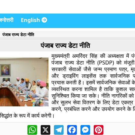
्नोत्तरी
English
पंजाब राज्य डेटा नीति
पंजाब राज्य डेटा नीति
मुख्यमंत्री अमरिंदर सिंह की अध्यक्षता में प
पंजाब राज्य डेटा नीति (PSDP) को मंजूर
सरकारी सेवाओं जैसे जन्म प्रमाण पत्र, मृत
और ड्राइविंग लाइसेंस तक सार्वजनिक पह
प्रयास करती है। इसमें सार्वजनिक सेवाओं के ब
व्यवस्थित करना शामिल है ताकि कुशल सा
सुनिश्चित किया जा सके। नीति नागरिकों को 
और सुलभ सेवा वितरण के लिए डेटा एकत्र 
करने, प्रबंधित करने और उपयोग करने के ल
सिद्धांत के रूप में कार्य करेगी।
WhatsApp
X
Telegram
Facebook
Messenger
Pinterest