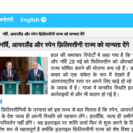
्नोत्तरी
English
नॉर्वे, आयरलैंड और स्पेन फ़िलिस्तीनी राज्य को मान्यता देंगे
नॉर्वे, आयरलैंड और स्पेन फ़िलिस्तीनी राज्य को मान्यता देंगे
हाल की समाचार रिपोर्टों में कहा गया है कि
और नॉर्वे 28 मई को फिलिस्तीन को औपचा
राज्य घोषित करने की योजना बना रहे हैं। 
कदम को एक संकेत के रूप में देखते हैं 
अंतरराष्ट्रीय स्तर पर अपने लिए खड़े हो रह
के जवाब में है। गाजा में मानवीय स्थिति इ
कार्रवाइयों से और भी बदतर हो गई है।
्थ
ए फ़िलिस्तीनियों के प्रयास को इस तथ्य से बल मिलता है कि स्पेन, आय
 के देश जल्द ही अपनी स्थिति को पहचान लेंगे। हालाँकि, जल्द ही ज़मी
रिवर्तन नहीं होंगे। यह इज़राइल पर शांति वार्ता फिर से शुरू करने के
ष रूप से महत्वपूर्ण है क्योंकि इज़राइल फ़िलिस्तीनी राज्य को शेष विश्व द्