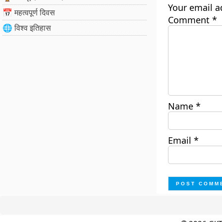
Your email a
📅 महत्वपूर्ण दिवस
Comment
*
🌐 विश्व इतिहास
Name
*
Email
*