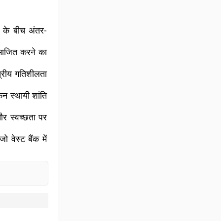
ं के बीच अंतर-
िभाजित करने का
त्रीय गतिशीलता
न स्थायी शांति
और स्वच्छता पर
ेस्ट बैंक में