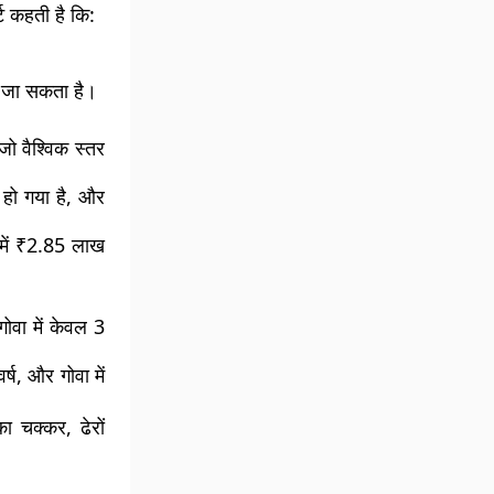
्ट कहती है कि:
 जा सकता है।
जो वैश्विक स्तर
हो गया है, और
ें ₹2.85 लाख
गोवा
में केवल
3
वर्ष, और गोवा में
ा चक्कर, ढेरों