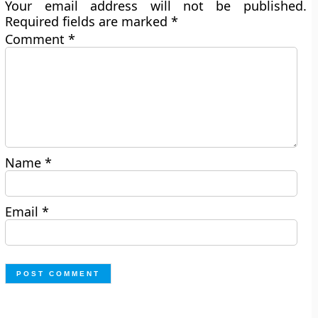
Your email address will not be published.
Required fields are marked
*
Comment
*
Name
*
Email
*