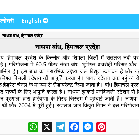
्नोत्तरी
English
नाथपा बांध, हिमाचल प्रदेश
नाथपा बांध, हिमाचल प्रदेश
ांध हिमाचल प्रदेश के किन्नौर और शिमला जिलों में सतलज नदी 
ांध है। परियोजना में 60.5 मीटर ऊंचा बांध, भूमिगत अवरोही परिसर और
ामिल है। इस बांध का प्रारंभिक उद्देश्य जल विद्युत उत्पादन है और 
ूमिगत बिजली स्टेशन की आपूर्ति करता है। पावर स्टेशन तक पहुंचने स
हेड्रेस चैनल के माध्यम से रीडायरेक्ट किया जाता है। बांध हिमाचल प्
 ग्रिड राज्यों के लिए आपूर्ति करता है। नाथपा झाकरी पनबिजली स्टेशन स
शन प्रणाली द्वारा हरियाणा के ग्रिड सिस्टम में पहुंचाई जाती है। नाथप
ुई थी और 2004 में पूरी हुई। सतलज जल विद्युत निगम ने इस परियोजन
WhatsApp
X
Telegram
Facebook
Messenger
Pinterest