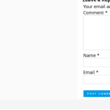
Your email a
Comment
*
Name
*
Email
*