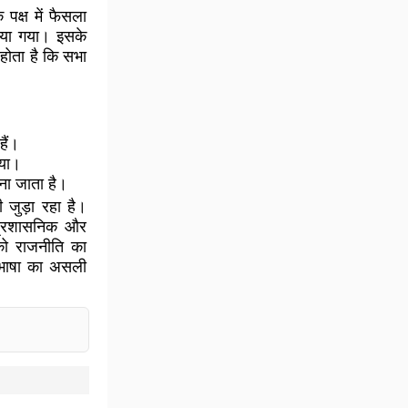
 पक्ष में फैसला
किया गया। इसके
होता है कि सभा
हैं।
िया।
ना जाता है।
 जुड़ा रहा है।
 प्रशासनिक और
 को राजनीति का
ि भाषा का असली