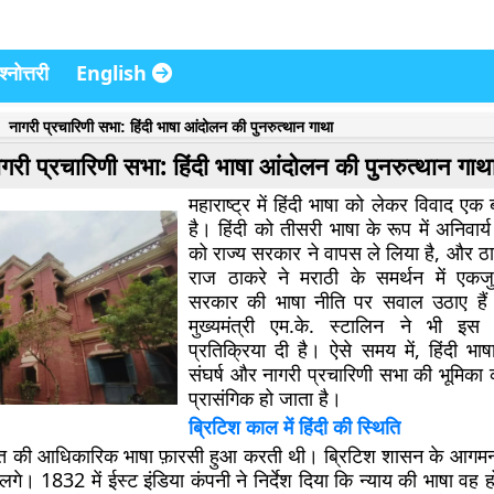
्नोत्तरी
English
नागरी प्रचारिणी सभा: हिंदी भाषा आंदोलन की पुनरुत्थान गाथा
गरी प्रचारिणी सभा: हिंदी भाषा आंदोलन की पुनरुत्थान गाथ
महाराष्ट्र में हिंदी भाषा को लेकर विवाद एक ब
है। हिंदी को तीसरी भाषा के रूप में अनिवार्य
को राज्य सरकार ने वापस ले लिया है, और ठाक
राज ठाकरे ने मराठी के समर्थन में एकजु
सरकार की भाषा नीति पर सवाल उठाए हैं
मुख्यमंत्री एम.के. स्टालिन ने भी इस म
प्रतिक्रिया दी है। ऐसे समय में, हिंदी भा
संघर्ष और नागरी प्रचारिणी सभा की भूमिका
प्रासंगिक हो जाता है।
ब्रिटिश काल में हिंदी की स्थिति
ारत की आधिकारिक भाषा फ़ारसी हुआ करती थी। ब्रिटिश शासन के आगमन
। 1832 में ईस्ट इंडिया कंपनी ने निर्देश दिया कि न्याय की भाषा वह 