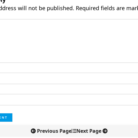
ddress will not be published.
Required fields are ma
Previous Page
Next Page