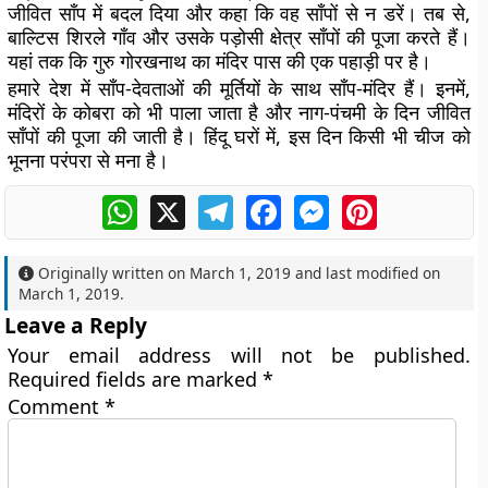
जीवित साँप में बदल दिया और कहा कि वह साँपों से न डरें। तब से,
बाल्टिस शिरले गाँव और उसके पड़ोसी क्षेत्र साँपों की पूजा करते हैं।
यहां तक कि गुरु गोरखनाथ का मंदिर पास की एक पहाड़ी पर है।
हमारे देश में साँप-देवताओं की मूर्तियों के साथ साँप-मंदिर हैं। इनमें,
मंदिरों के कोबरा को भी पाला जाता है और नाग-पंचमी के दिन जीवित
साँपों की पूजा की जाती है। हिंदू घरों में, इस दिन किसी भी चीज को
भूनना परंपरा से मना है।
WhatsApp
X
Telegram
Facebook
Messenger
Pinterest
Originally written on
March 1, 2019
and last modified on
March 1, 2019
.
Leave a Reply
Your email address will not be published.
Required fields are marked
*
Comment
*