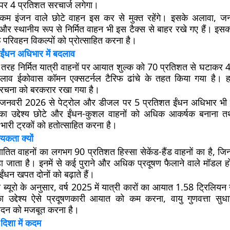
ं पर 4 प्रतिशत सरचार्ज लगेगा।
म इंजन वाले छोटे वाहन इस कर से मुक्त रहेंगे। इसके अलावा, जन
और स्थानीय रूप से निर्मित वाहन भी इस टैक्स से बाहर रखे गए हैं। इसका उ
परिवहन विकल्पों को प्रोत्साहित करना है।
ंधन अधिभार में बदलाव
री तरह निर्मित यात्री वाहनों पर आयात शुल्क को 70 प्रतिशत से घटाकर
लाव ईकोवास कॉमन एक्सटर्नल टैरिफ ढांचे के तहत किया गया है। ह
ंरचना को बरकरार रखा गया है।
जनवरी 2026 से पेट्रोल और डीजल पर 5 प्रतिशत ईंधन अधिभार भी 
 का उद्देश्य छोटे और ईंधन-कुशल वाहनों को अधिक आकर्षक बनाना तथ
भारी ट्रकों को हतोत्साहित करना है।
यकता क्यों
ातित वाहनों का लगभग 90 प्रतिशत हिस्सा सेकेंड-हैंड वाहनों का है, जिन्ह
हा जाता है। इनमें से कई पुराने और अधिक प्रदूषण फैलाने वाले मॉडल हो
ईंधन खपत दोनों को बढ़ाते हैं।
िकी ब्यूरो के अनुसार, वर्ष 2025 में यात्री कारों का आयात 1.58 ट्रिलियन
उद्देश्य ऐसे प्रदूषणकारी आयात को कम करना, वायु गुणवत्ता सुध
ादन को मजबूत करना है।
 दिशा में कदम