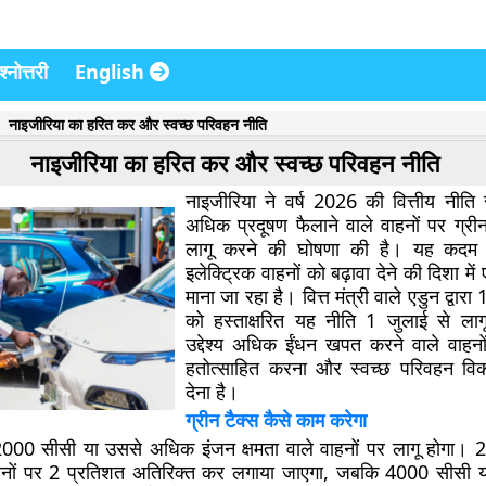
्नोत्तरी
English
नाइजीरिया का हरित कर और स्वच्छ परिवहन नीति
नाइजीरिया का हरित कर और स्वच्छ परिवहन नीति
नाइजीरिया ने वर्ष 2026 की वित्तीय नीति 
अधिक प्रदूषण फैलाने वाले वाहनों पर ग्रीन
लागू करने की घोषणा की है। यह कदम 
इलेक्ट्रिक वाहनों को बढ़ावा देने की दिशा मे
माना जा रहा है। वित्त मंत्री वाले एडुन द्वा
को हस्ताक्षरित यह नीति 1 जुलाई से ला
उद्देश्य अधिक ईंधन खपत करने वाले वाहन
हतोत्साहित करना और स्वच्छ परिवहन विकल
देना है।
ग्रीन टैक्स कैसे काम करेगा
 2000 सीसी या उससे अधिक इंजन क्षमता वाले वाहनों पर लागू होगा।
हनों पर 2 प्रतिशत अतिरिक्त कर लगाया जाएगा, जबकि 4000 सीसी