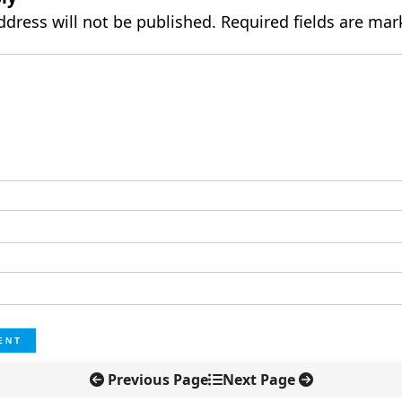
ddress will not be published.
Required fields are ma
Previous Page
Next Page