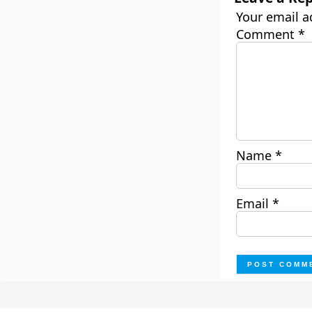
Your email a
Comment
*
Name
*
Email
*