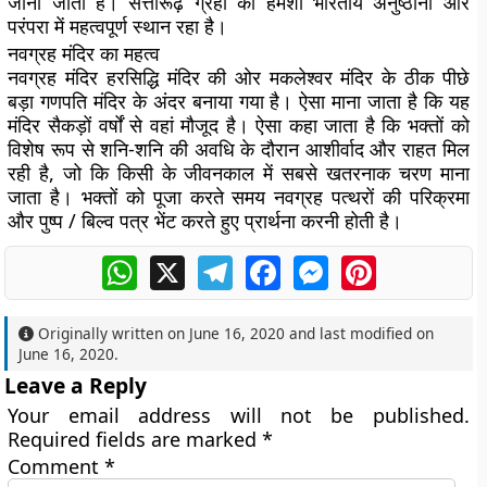
जाना जाता है। सत्तारूढ़ ग्रहों का हमेशा भारतीय अनुष्ठानों और
परंपरा में महत्वपूर्ण स्थान रहा है।
नवग्रह मंदिर का महत्व
नवग्रह मंदिर हरसिद्धि मंदिर की ओर मकलेश्वर मंदिर के ठीक पीछे
बड़ा गणपति मंदिर के अंदर बनाया गया है। ऐसा माना जाता है कि यह
मंदिर सैकड़ों वर्षों से वहां मौजूद है। ऐसा कहा जाता है कि भक्तों को
विशेष रूप से शनि-शनि की अवधि के दौरान आशीर्वाद और राहत मिल
रही है, जो कि किसी के जीवनकाल में सबसे खतरनाक चरण माना
जाता है। भक्तों को पूजा करते समय नवग्रह पत्थरों की परिक्रमा
और पुष्प / बिल्व पत्र भेंट करते हुए प्रार्थना करनी होती है।
WhatsApp
X
Telegram
Facebook
Messenger
Pinterest
Originally written on
June 16, 2020
and last modified on
June 16, 2020
.
Leave a Reply
Your email address will not be published.
Required fields are marked
*
Comment
*