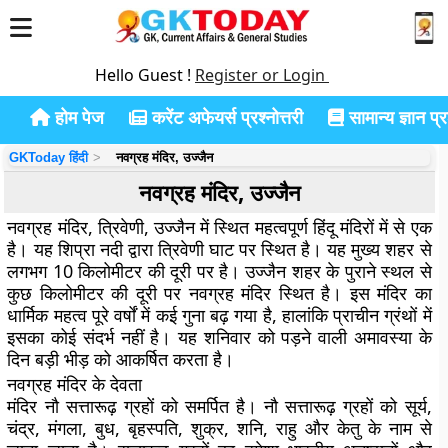
Hello Guest !
Register or Login
होम पेज
करेंट अफेयर्स प्रश्नोत्तरी
सामान्य ज्ञान प्रश
GKToday हिंदी
नवग्रह मंदिर, उज्जैन
नवग्रह मंदिर, उज्जैन
नवग्रह मंदिर, त्रिवेणी, उज्जैन में स्थित महत्वपूर्ण हिंदू मंदिरों में से एक
है। यह शिप्रा नदी द्वारा त्रिवेणी घाट पर स्थित है। यह मुख्य शहर से
लगभग 10 किलोमीटर की दूरी पर है। उज्जैन शहर के पुराने स्थल से
कुछ किलोमीटर की दूरी पर नवग्रह मंदिर स्थित है। इस मंदिर का
धार्मिक महत्व पूरे वर्षों में कई गुना बढ़ गया है, हालांकि प्राचीन ग्रंथों में
इसका कोई संदर्भ नहीं है। यह शनिवार को पड़ने वाली अमावस्या के
दिन बड़ी भीड़ को आकर्षित करता है।
नवग्रह मंदिर के देवता
मंदिर नौ सत्तारूढ़ ग्रहों को समर्पित है। नौ सत्तारूढ़ ग्रहों को सूर्य,
चंद्र, मंगला, बुध, बृहस्पति, शुक्र, शनि, राहु और केतु के नाम से