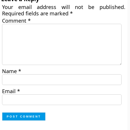
Your email address will not be published.
Required fields are marked
*
Comment
*
Name
*
Email
*