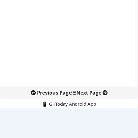
Previous Page
Next Page
📱 GKToday Android App
🔍
नवीनतम पोस्ट्स