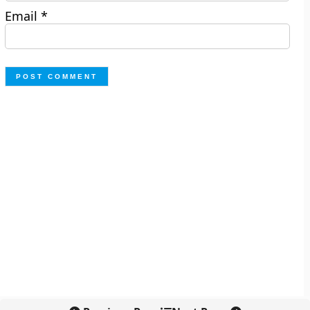
Email
*