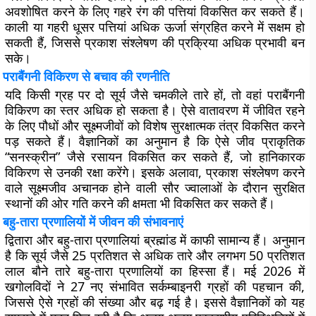
अवशोषित करने के लिए गहरे रंग की पत्तियां विकसित कर सकते हैं।
काली या गहरी धूसर पत्तियां अधिक ऊर्जा संग्रहित करने में सक्षम हो
सकती हैं, जिससे प्रकाश संश्लेषण की प्रक्रिया अधिक प्रभावी बन
सके।
पराबैंगनी विकिरण से बचाव की रणनीति
यदि किसी ग्रह पर दो सूर्य जैसे चमकीले तारे हों, तो वहां पराबैंगनी
विकिरण का स्तर अधिक हो सकता है। ऐसे वातावरण में जीवित रहने
के लिए पौधों और सूक्ष्मजीवों को विशेष सुरक्षात्मक तंत्र विकसित करने
पड़ सकते हैं। वैज्ञानिकों का अनुमान है कि ऐसे जीव प्राकृतिक
“सनस्क्रीन” जैसे रसायन विकसित कर सकते हैं, जो हानिकारक
विकिरण से उनकी रक्षा करेंगे। इसके अलावा, प्रकाश संश्लेषण करने
वाले सूक्ष्मजीव अचानक होने वाली सौर ज्वालाओं के दौरान सुरक्षित
स्थानों की ओर गति करने की क्षमता भी विकसित कर सकते हैं।
बहु-तारा प्रणालियों में जीवन की संभावनाएं
द्वितारा और बहु-तारा प्रणालियां ब्रह्मांड में काफी सामान्य हैं। अनुमान
है कि सूर्य जैसे 25 प्रतिशत से अधिक तारे और लगभग 50 प्रतिशत
लाल बौने तारे बहु-तारा प्रणालियों का हिस्सा हैं। मई 2026 में
खगोलविदों ने 27 नए संभावित सर्कम्बाइनरी ग्रहों की पहचान की,
जिससे ऐसे ग्रहों की संख्या और बढ़ गई है। इससे वैज्ञानिकों को यह