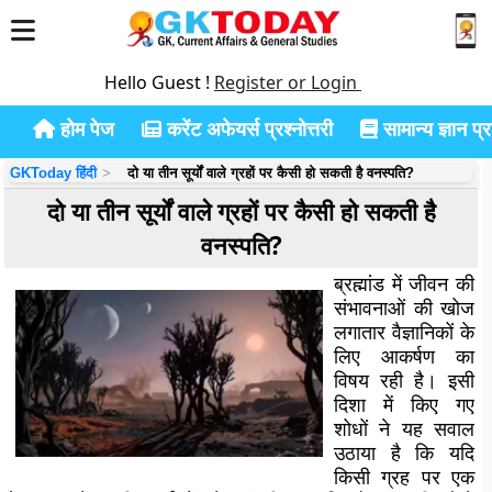
Hello Guest !
Register or Login
होम पेज
करेंट अफेयर्स प्रश्नोत्तरी
सामान्य ज्ञान प्रश
GKToday हिंदी
दो या तीन सूर्यों वाले ग्रहों पर कैसी हो सकती है वनस्पति?
दो या तीन सूर्यों वाले ग्रहों पर कैसी हो सकती है
वनस्पति?
ब्रह्मांड में जीवन की
संभावनाओं की खोज
लगातार वैज्ञानिकों के
लिए आकर्षण का
विषय रही है। इसी
दिशा में किए गए
शोधों ने यह सवाल
उठाया है कि यदि
किसी ग्रह पर एक