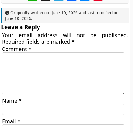
Originally written on
June 10, 2026
and last modified on
June 10, 2026
.
Leave a Reply
Your email address will not be published.
Required fields are marked
*
Comment
*
Name
*
Email
*