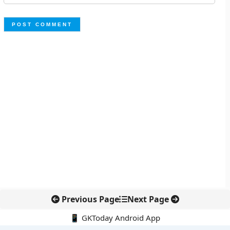
Previous Page
Next Page
📱 GKToday Android App