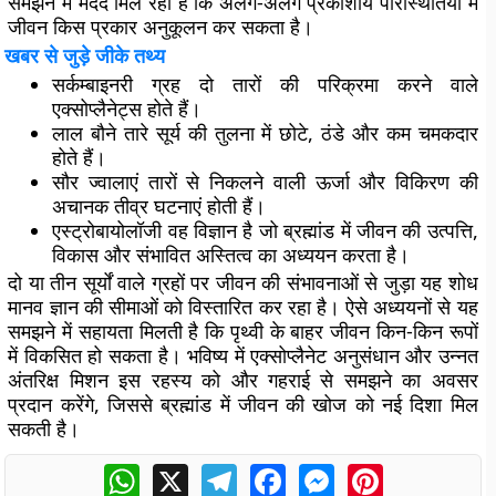
समझने में मदद मिल रही है कि अलग-अलग प्रकाशीय परिस्थितियों में
जीवन किस प्रकार अनुकूलन कर सकता है।
खबर से जुड़े जीके तथ्य
सर्कम्बाइनरी ग्रह दो तारों की परिक्रमा करने वाले
एक्सोप्लैनेट्स होते हैं।
लाल बौने तारे सूर्य की तुलना में छोटे, ठंडे और कम चमकदार
होते हैं।
सौर ज्वालाएं तारों से निकलने वाली ऊर्जा और विकिरण की
अचानक तीव्र घटनाएं होती हैं।
एस्ट्रोबायोलॉजी वह विज्ञान है जो ब्रह्मांड में जीवन की उत्पत्ति,
विकास और संभावित अस्तित्व का अध्ययन करता है।
दो या तीन सूर्यों वाले ग्रहों पर जीवन की संभावनाओं से जुड़ा यह शोध
मानव ज्ञान की सीमाओं को विस्तारित कर रहा है। ऐसे अध्ययनों से यह
समझने में सहायता मिलती है कि पृथ्वी के बाहर जीवन किन-किन रूपों
में विकसित हो सकता है। भविष्य में एक्सोप्लैनेट अनुसंधान और उन्नत
अंतरिक्ष मिशन इस रहस्य को और गहराई से समझने का अवसर
प्रदान करेंगे, जिससे ब्रह्मांड में जीवन की खोज को नई दिशा मिल
सकती है।
WhatsApp
X
Telegram
Facebook
Messenger
Pinterest