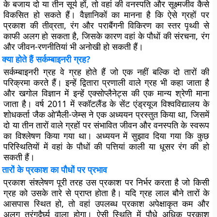
के बजाय दो या तीन सूर्य हों, तो वहां की वनस्पति और सूक्ष्मजीव कैसे
विकसित हो सकते हैं। वैज्ञानिकों का मानना है कि ऐसे ग्रहों पर
प्रकाश की तीव्रता, रंग और पराबैंगनी विकिरण का स्तर पृथ्वी से
काफी अलग हो सकता है, जिसके कारण वहां के पौधों की संरचना, रंग
और जीवन-रणनीतियां भी अनोखी हो सकती हैं।
क्या होते हैं सर्कम्बाइनरी ग्रह?
सर्कम्बाइनरी ग्रह वे ग्रह होते हैं जो एक नहीं बल्कि दो तारों की
परिक्रमा करते हैं। इन्हें द्वितारा प्रणाली वाले ग्रह भी कहा जाता है
और खगोल विज्ञान में इन्हें एक्सोप्लैनेट्स की एक मान्य श्रेणी माना
जाता है। वर्ष 2011 में स्कॉटलैंड के सेंट एंड्रयूज विश्वविद्यालय के
शोधकर्ता जैक ओ’मैली-जेम्स ने एक अध्ययन प्रस्तुत किया था, जिसमें
दो या तीन तारों वाले ग्रहों पर संभावित जीवन और वनस्पति के स्वरूप
का विश्लेषण किया गया था। अध्ययन में सुझाव दिया गया कि कुछ
परिस्थितियों में वहां के पौधों की पत्तियां काली या धूसर रंग की हो
सकती हैं।
तारों के प्रकाश का पौधों पर प्रभाव
प्रकाश संश्लेषण पूरी तरह उस प्रकाश पर निर्भर करता है जो किसी
ग्रह को उसके तारे से प्राप्त होता है। यदि ग्रह लाल बौने तारों के
आसपास स्थित हो, तो वहां उपलब्ध प्रकाश अपेक्षाकृत कम और
अलग तरंगदैर्घ्य वाला होगा। ऐसी स्थिति में पौधे अधिक प्रकाश