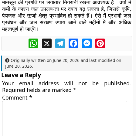
मानसून की प्रगति पर लगातार निगरानी रखना आवश्यक है। वर्षा में
कमी के कारण जल उपलब्धता पर दबाव बढ़ सकता है, जिससे कृषि,
पेयजल और ऊर्जा क्षेत्र प्रभावित हो सकते हैं। ऐसे में प्रभावी जल
प्रबंधन और जल संरक्षण उपाय आने वाले महीनों में और अधिक
महत्वपूर्ण हो जाएंगे।
WhatsApp
X
Telegram
Facebook
Messenger
Pinterest
Originally written on
June 20, 2026
and last modified on
June 20, 2026
.
Leave a Reply
Your email address will not be published.
Required fields are marked
*
Comment
*