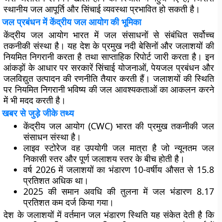
स्थानीय जल आपूर्ति और सिंचाई व्यवस्था प्रभावित हो सकती है।
जल प्रबंधन में केंद्रीय जल आयोग की भूमिका
केंद्रीय जल आयोग भारत में जल संसाधनों से संबंधित सर्वोच्च
तकनीकी संस्था है। यह देश के प्रमुख नदी बेसिनों और जलाशयों की
नियमित निगरानी करता है तथा साप्ताहिक रिपोर्ट जारी करता है। इन
आंकड़ों के आधार पर सरकारें सिंचाई योजनाओं, पेयजल प्रबंधन और
जलविद्युत उत्पादन की रणनीति तैयार करती हैं। जलाशयों की स्थिति
पर नियमित निगरानी भविष्य की जल आवश्यकताओं का आकलन करने
में भी मदद करती है।
खबर से जुड़े जीके तथ्य
केंद्रीय जल आयोग (CWC) भारत की प्रमुख तकनीकी जल
संसाधन संस्था है।
लाइव स्टोरेज वह उपयोगी जल मात्रा है जो न्यूनतम जल
निकासी स्तर और पूर्ण जलाशय स्तर के बीच होती है।
वर्ष 2026 में जलाशयों का भंडारण 10-वर्षीय औसत से 15.8
प्रतिशत अधिक था।
2025 की समान अवधि की तुलना में जल भंडारण 8.17
प्रतिशत कम दर्ज किया गया।
देश के जलाशयों में वर्तमान जल भंडारण स्थिति यह संकेत देती है कि