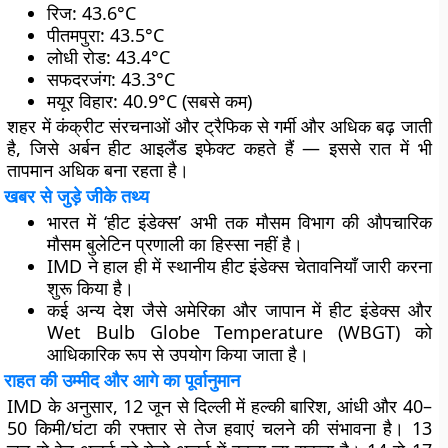
रिज: 43.6°C
पीतमपुरा: 43.5°C
लोधी रोड: 43.4°C
सफदरजंग: 43.3°C
मयूर विहार: 40.9°C (सबसे कम)
शहर में कंक्रीट संरचनाओं और ट्रैफिक से गर्मी और अधिक बढ़ जाती
है, जिसे अर्बन हीट आइलैंड इफेक्ट कहते हैं — इससे रात में भी
तापमान अधिक बना रहता है।
खबर से जुड़े जीके तथ्य
भारत में ‘हीट इंडेक्स’ अभी तक मौसम विभाग की औपचारिक
मौसम बुलेटिन प्रणाली का हिस्सा नहीं है।
IMD ने हाल ही में स्थानीय हीट इंडेक्स चेतावनियाँ जारी करना
शुरू किया है।
कई अन्य देश जैसे अमेरिका और जापान में हीट इंडेक्स और
Wet Bulb Globe Temperature (WBGT) को
आधिकारिक रूप से उपयोग किया जाता है।
राहत की उम्मीद और आगे का पूर्वानुमान
IMD के अनुसार, 12 जून से दिल्ली में हल्की बारिश, आंधी और 40–
50 किमी/घंटा की रफ्तार से तेज हवाएं चलने की संभावना है। 13