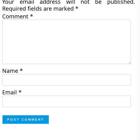
Your email address will not be published.
Required fields are marked
*
Comment
*
Name
*
Email
*