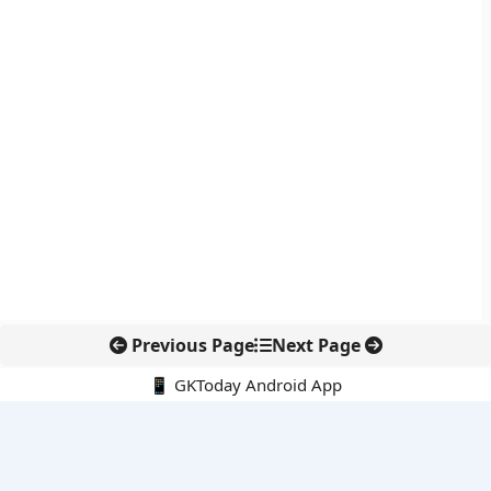
Previous Page
Next Page
📱 GKToday Android App
🔍
नवीनतम पोस्ट्स