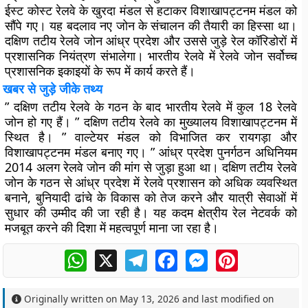
ईस्ट कोस्ट रेलवे के खुरदा मंडल से हटाकर विशाखापट्टनम मंडल को
सौंपे गए। यह बदलाव नए जोन के संचालन की तैयारी का हिस्सा था।
दक्षिण तटीय रेलवे जोन आंध्र प्रदेश और उससे जुड़े रेल कॉरिडोरों में
प्रशासनिक नियंत्रण संभालेगा। भारतीय रेलवे में रेलवे जोन सर्वोच्च
प्रशासनिक इकाइयों के रूप में कार्य करते हैं।
खबर से जुड़े जीके तथ्य
” दक्षिण तटीय रेलवे के गठन के बाद भारतीय रेलवे में कुल 18 रेलवे
जोन हो गए हैं। ” दक्षिण तटीय रेलवे का मुख्यालय विशाखापट्टनम में
स्थित है। ” वाल्टेयर मंडल को विभाजित कर रायगड़ा और
विशाखापट्टनम मंडल बनाए गए। ” आंध्र प्रदेश पुनर्गठन अधिनियम
2014 अलग रेलवे जोन की मांग से जुड़ा हुआ था। दक्षिण तटीय रेलवे
जोन के गठन से आंध्र प्रदेश में रेलवे प्रशासन को अधिक व्यवस्थित
बनाने, बुनियादी ढांचे के विकास को तेज करने और यात्री सेवाओं में
सुधार की उम्मीद की जा रही है। यह कदम क्षेत्रीय रेल नेटवर्क को
मजबूत करने की दिशा में महत्वपूर्ण माना जा रहा है।
WhatsApp
X
Telegram
Facebook
Messenger
Pinterest
Originally written on
May 13, 2026
and last modified on